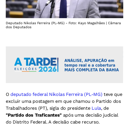
Deputado Nikolas Ferreira (PL-MG) - Foto: Kayo Magalhães | Câmara
dos Deputados
O
deputado federal Nikolas Ferreira (PL-MG)
teve que
excluir uma postagem em que chamou o Partido dos
Trabalhadores (PT), sigla do presidente
Lula
, de
"Partido dos Traficantes"
após uma decisão judicial
do Distrito Federal. A decisão cabe recurso.