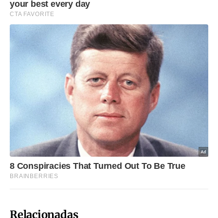
Relacionadas