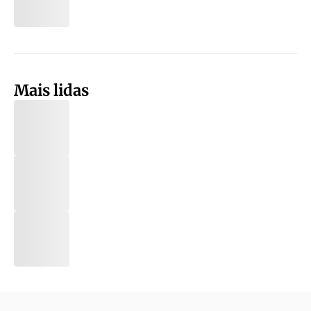
Mais lidas