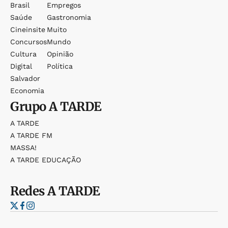
Brasil
Empregos
Saúde
Gastronomia
Cineinsite
Muito
Concursos
Mundo
Cultura
Opinião
Digital
Política
Salvador
Economia
Grupo
A TARDE
A TARDE
A TARDE FM
MASSA!
A TARDE EDUCAÇÃO
Redes
A TARDE