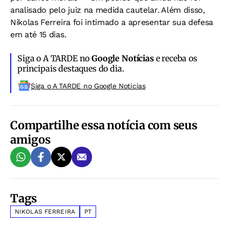
analisado pelo juiz na medida cautelar. Além disso,
Nikolas Ferreira foi intimado a apresentar sua defesa
em até 15 dias.
Siga o A TARDE no
Google Notícias
e receba os
principais destaques do dia.
Siga o A TARDE no Google Noticias
Compartilhe essa notícia com seus
amigos
Tags
NIKOLAS FERREIRA
PT