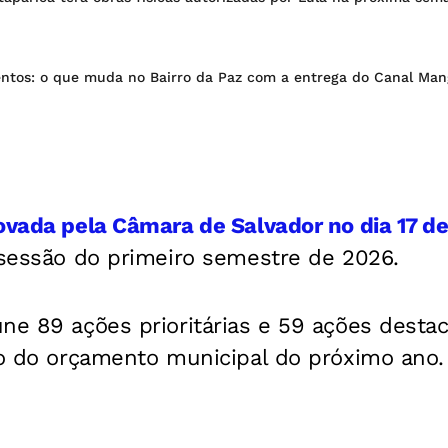
ntos: o que muda no Bairro da Paz com a entrega do Canal Man
ovada pela Câmara de Salvador no dia 17 de
 sessão do primeiro semestre de 2026.
ne 89 ações prioritárias e 59 ações desta
ão do orçamento municipal do próximo ano.