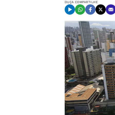
OUÇA
COMPARTILHE