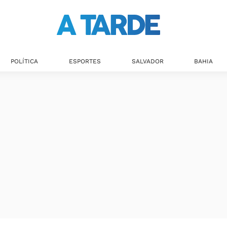
POLÍTICA
ESPORTES
SALVADOR
BAHIA