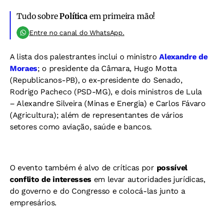
Tudo sobre
Política
em primeira mão!
Entre no canal do WhatsApp.
A lista dos palestrantes inclui o ministro
Alexandre de
Moraes
; o presidente da Câmara, Hugo Motta
(Republicanos-PB), o ex-presidente do Senado,
Rodrigo Pacheco (PSD-MG), e dois ministros de Lula
– Alexandre Silveira (Minas e Energia) e Carlos Fávaro
(Agricultura); além de representantes de vários
setores como aviação, saúde e bancos.
O evento também é alvo de críticas por
possível
conflito de interesses
em levar autoridades jurídicas,
do governo e do Congresso e colocá-las junto a
empresários.