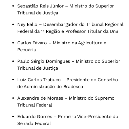
Sebastião Reis Júnior – Ministro do Superior
Tribunal de Justiça
Ney Bello – Desembargador do Tribunal Regional
Federal da 1ª Região e Professor Titular da UnB
Carlos Fávaro – Ministro da Agricultura e
Pecuária
Paulo Sérgio Domingues – Ministro do Superior
Tribunal de Justiça
Luiz Carlos Trabuco – Presidente do Conselho
de Administração do Bradesco
Alexandre de Moraes – Ministro do Supremo
Tribunal Federal
Eduardo Gomes – Primeiro Vice-Presidente do
Senado Federal