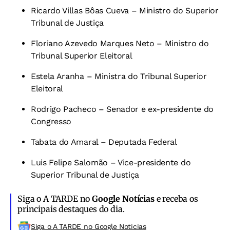
Ricardo Villas Bôas Cueva – Ministro do Superior
Tribunal de Justiça
Floriano Azevedo Marques Neto – Ministro do
Tribunal Superior Eleitoral
Estela Aranha – Ministra do Tribunal Superior
Eleitoral
Rodrigo Pacheco – Senador e ex-presidente do
Congresso
Tabata do Amaral – Deputada Federal
Luis Felipe Salomão – Vice-presidente do
Superior Tribunal de Justiça
Siga o A TARDE no
Google Notícias
e receba os
principais destaques do dia.
Siga o A TARDE no Google Noticias