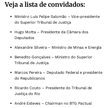
Veja a lista de convidados:
Ministro Luís Felipe Salomão – Vice-presidente
do Superior Tribunal de Justiça
Hugo Motta – Presidente da Câmara dos
Deputados
Alexandre Silveira – Ministro de Minas e Energia
Benedito Gonçalves – Ministro do Superior
Tribunal de Justiça
Marcos Pereira – Deputado Federal e presidente
do Republicanos
Ricardo Couto – Presidente do Tribunal de
Justiça do Rio
André Esteves – Chairman no BTG Pactual