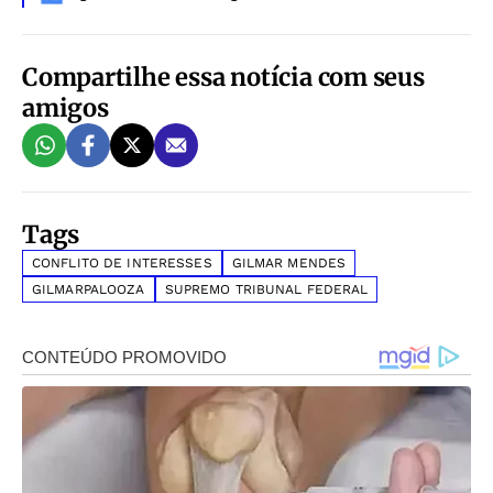
Compartilhe essa notícia com seus
amigos
Tags
CONFLITO DE INTERESSES
GILMAR MENDES
GILMARPALOOZA
SUPREMO TRIBUNAL FEDERAL