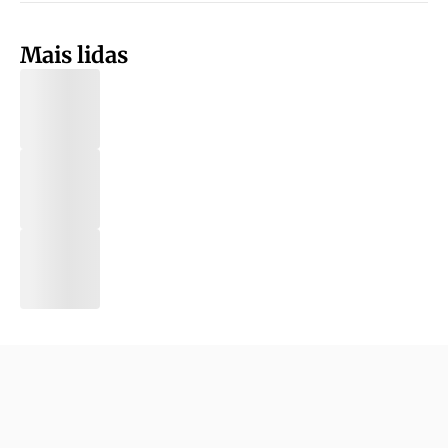
Mais lidas