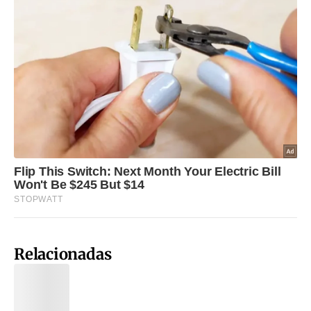
Relacionadas