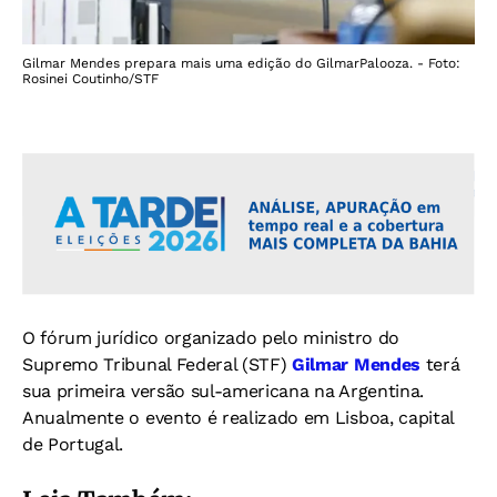
Gilmar Mendes prepara mais uma edição do GilmarPalooza. - Foto:
Rosinei Coutinho/STF
O fórum jurídico organizado pelo ministro do
Supremo Tribunal Federal (STF)
Gilmar Mendes
terá
sua primeira versão sul-americana na Argentina.
Anualmente o evento é realizado em Lisboa, capital
de Portugal.