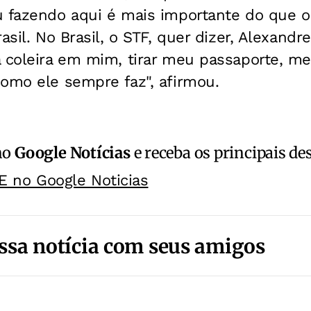
u fazendo aqui é mais importante do que o
asil. No Brasil, o STF, quer dizer, Alexandr
 coleira em mim, tirar meu passaporte, me
omo ele sempre faz", afirmou.
no
Google Notícias
e receba os principais de
E no Google Noticias
ssa notícia com seus amigos