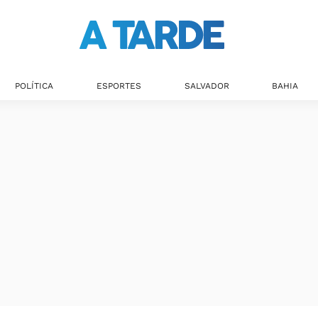
POLÍTICA
ESPORTES
SALVADOR
BAHIA