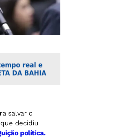
ra salvar o
 que decidiu
uição política.