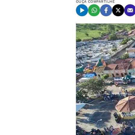
OUÇA
COMPARTILHE