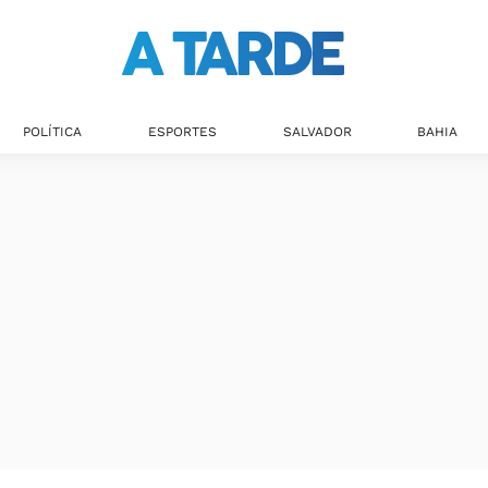
POLÍTICA
ESPORTES
SALVADOR
BAHIA