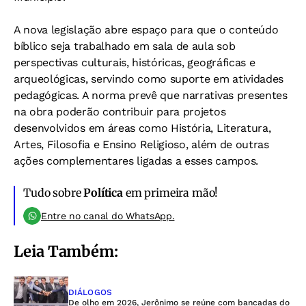
A nova legislação abre espaço para que o conteúdo
bíblico seja trabalhado em sala de aula sob
perspectivas culturais, históricas, geográficas e
arqueológicas, servindo como suporte em atividades
pedagógicas. A norma prevê que narrativas presentes
na obra poderão contribuir para projetos
desenvolvidos em áreas como História, Literatura,
Artes, Filosofia e Ensino Religioso, além de outras
ações complementares ligadas a esses campos.
Tudo sobre
Política
em primeira mão!
Entre no canal do WhatsApp.
Leia Também:
DIÁLOGOS
De olho em 2026, Jerônimo se reúne com bancadas do