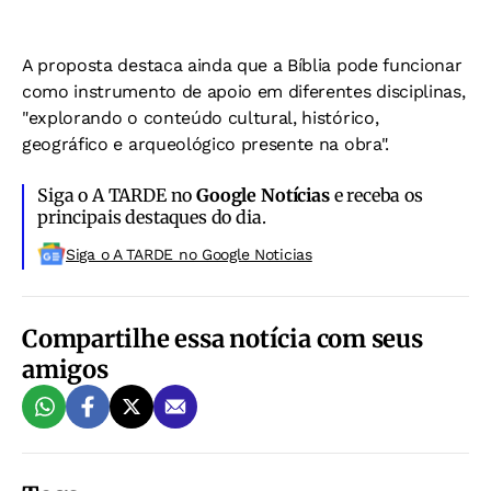
A proposta destaca ainda que a Bíblia pode funcionar
como instrumento de apoio em diferentes disciplinas,
"explorando o conteúdo cultural, histórico,
geográfico e arqueológico presente na obra".
Siga o A TARDE no
Google Notícias
e receba os
principais destaques do dia.
Siga o A TARDE no Google Noticias
Compartilhe essa notícia com seus
amigos