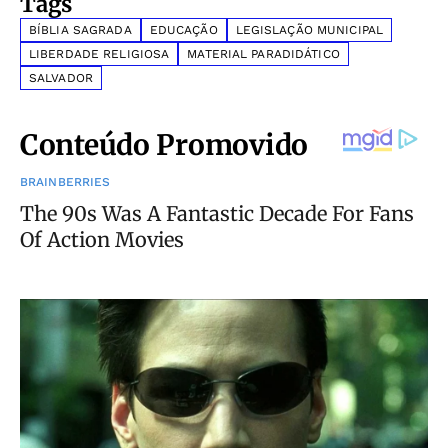
Tags
BÍBLIA SAGRADA
EDUCAÇÃO
LEGISLAÇÃO MUNICIPAL
LIBERDADE RELIGIOSA
MATERIAL PARADIDÁTICO
SALVADOR