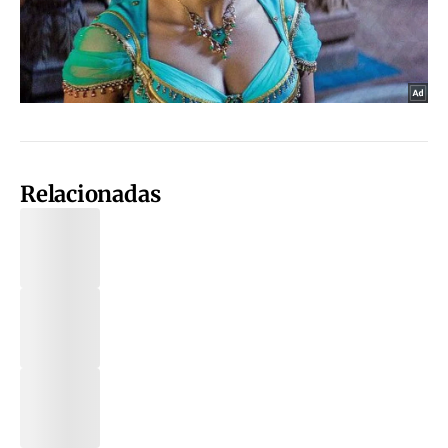
Relacionadas