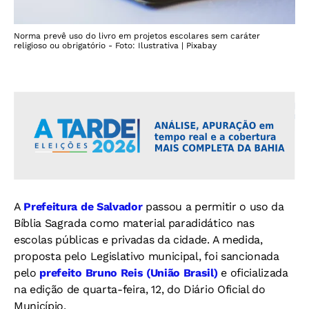
Norma prevê uso do livro em projetos escolares sem caráter
religioso ou obrigatório - Foto: Ilustrativa | Pixabay
A
Prefeitura de Salvador
passou a permitir o uso da
Bíblia Sagrada como material paradidático nas
escolas públicas e privadas da cidade. A medida,
proposta pelo Legislativo municipal, foi sancionada
pelo
prefeito Bruno Reis (União Brasil)
e oficializada
na edição de quarta-feira, 12, do Diário Oficial do
Município.