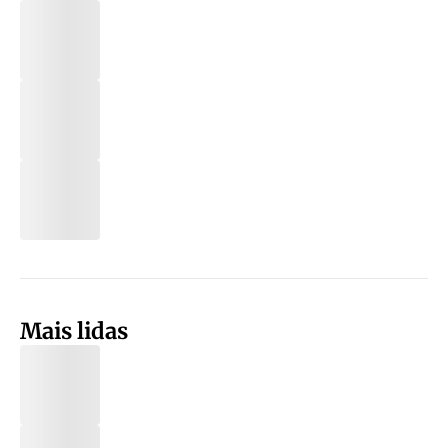
Mais lidas