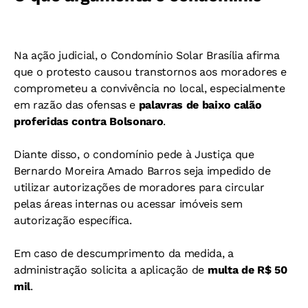
Na ação judicial, o Condomínio Solar Brasília afirma
que o protesto causou transtornos aos moradores e
comprometeu a convivência no local, especialmente
em razão das ofensas e
palavras de baixo calão
proferidas contra Bolsonaro
.
Diante disso, o condomínio pede à Justiça que
Bernardo Moreira Amado Barros seja impedido de
utilizar autorizações de moradores para circular
pelas áreas internas ou acessar imóveis sem
autorização específica.
Em caso de descumprimento da medida, a
administração solicita a aplicação de
multa de R$ 50
mil
.