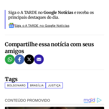
Siga o A TARDE no
Google Notícias
e receba os
principais destaques do dia.
Siga o A TARDE no Google Noticias
Compartilhe essa notícia com seus
amigos
Tags
BOLSONARO
BRASÍLIA
JUSTIÇA