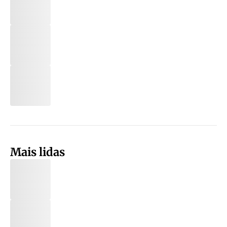
Mais lidas