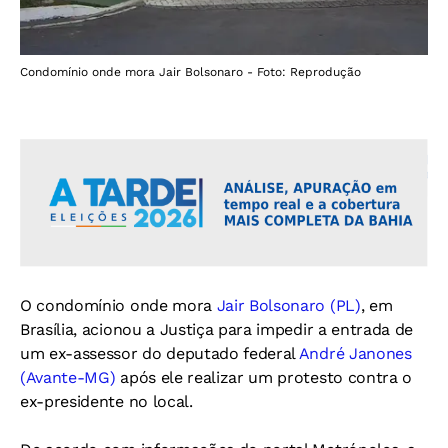
Condomínio onde mora Jair Bolsonaro - Foto: Reprodução
O condomínio onde mora
Jair Bolsonaro (PL)
, em
Brasília, acionou a Justiça para impedir a entrada de
um ex-assessor do deputado federal
André Janones
(Avante-MG)
após ele realizar um protesto contra o
ex-presidente no local.