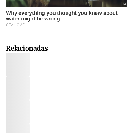
Relacionadas