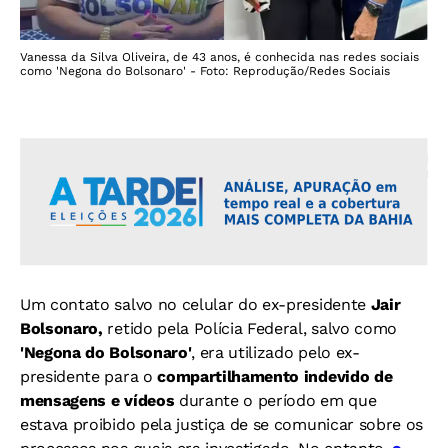
Vanessa da Silva Oliveira, de 43 anos, é conhecida nas redes sociais
como 'Negona do Bolsonaro' - Foto: Reprodução/Redes Sociais
Um contato salvo no celular do ex-presidente
Jair
Bolsonaro,
retido pela Polícia Federal, salvo como
'Negona do Bolsonaro'
, era utilizado pelo ex-
presidente para o
compartilhamento indevido de
mensagens e vídeos
durante o período em que
estava proibido pela justiça de se comunicar sobre os