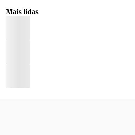
Mais lidas