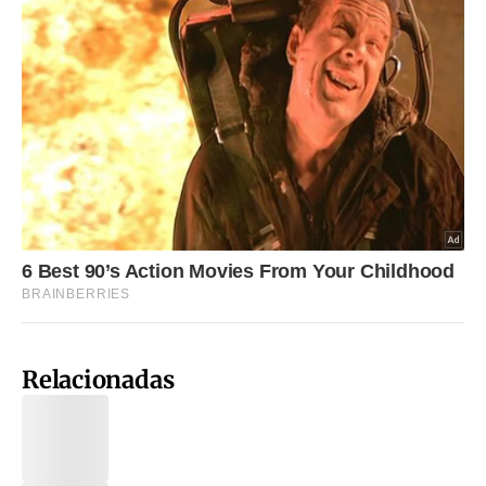
Relacionadas