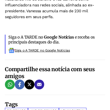
influenciadora nas redes sociais, alinhada ao ex-
presidente. Vanessa acumula mais de 230 mil
seguidores em seus perfis.
Siga o A TARDE no
Google Notícias
e receba os
principais destaques do dia.
Siga o A TARDE no Google Noticias
Compartilhe essa notícia com seus
amigos
Tags