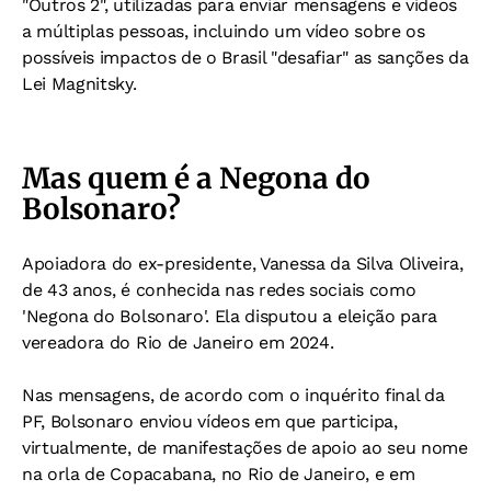
"Outros 2", utilizadas para enviar mensagens e vídeos
a múltiplas pessoas, incluindo um vídeo sobre os
possíveis impactos de o Brasil "desafiar" as sanções da
Lei Magnitsky.
Mas quem é a Negona do
Bolsonaro?
Apoiadora do ex-presidente, Vanessa da Silva Oliveira,
de 43 anos, é conhecida nas redes sociais como
'Negona do Bolsonaro'. Ela disputou a eleição para
vereadora do Rio de Janeiro em 2024.
Nas mensagens, de acordo com o inquérito final da
PF,
Bolsonaro enviou vídeos em que participa,
virtualmente, de manifestações de apoio ao seu nome
na orla de Copacabana, no Rio de Janeiro, e em