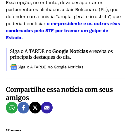
Essa opção, no entanto, deve desapontar os
parlamentares alinhados a Jair Bolsonaro (PL), que
defendem uma anistia “ampla, geral e irrestrita”, que
poderia beneficiar
o ex-presidente e os outros réus
condenados pelo STF por tramar um golpe de
Estado.
Siga o A TARDE no
Google Notícias
e receba os
principais destaques do dia.
Siga o A TARDE no Google Noticias
Compartilhe essa notícia com seus
amigos