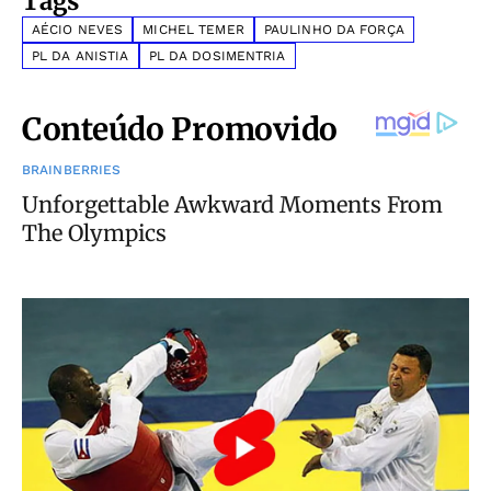
Tags
AÉCIO NEVES
MICHEL TEMER
PAULINHO DA FORÇA
PL DA ANISTIA
PL DA DOSIMENTRIA