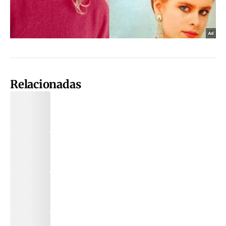
Relacionadas