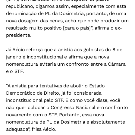
republicano, digamos assim, especialmente com esta
denominação de PL da Dosimetria, portanto, de uma
nova dosagem das penas, acho que pode produzir um
resultado muito positivo [para o país]”, afirma o ex-
presidente.
Já Aécio reforça que a anistia aos golpistas do 8 de
janeiro é inconstitucional e afirma que a nova
nomenclatura evitaria um confronto entre a Câmara
e o STF.
“A anistia para tentativas de abolir o Estado
Democrático de Direito, já foi considerada
inconstitucional pelo STF. E como você disse, você
não quer colocar o Congresso Nacional em confronto
novamente com o STF. Portanto, essa nova
nomenclatura de PL da Dosimetria é absolutamente
adequada”, frisa Aécio.