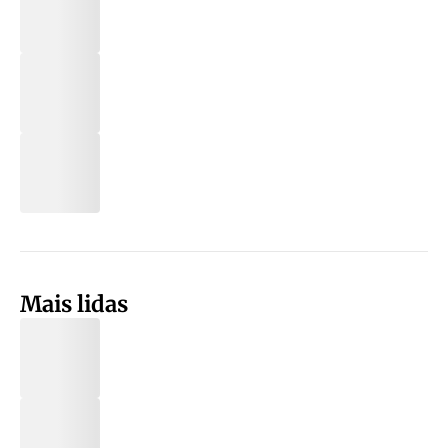
Mais lidas