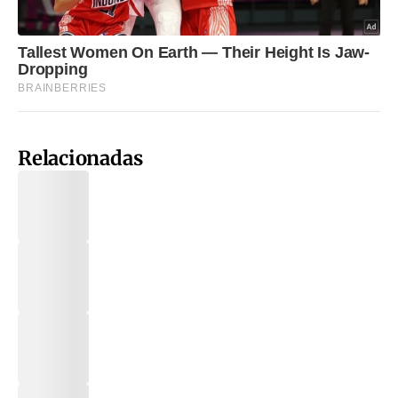
Relacionadas