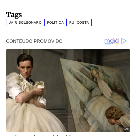
Tags
JAIR BOLSONARO
POLÍTICA
RUI COSTA