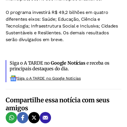
O programa investirá R$ 49,2 bilhões em quatro
diferentes eixos: Saúde; Educação, Ciência e
Tecnologia; Infraestrutura Social e Inclusiva; Cidades
Sustentáveis e Resilientes. Os demais resultados
serão divulgados em breve.
Siga o A TARDE no
Google Notícias
e receba os
principais destaques do dia.
Siga o A TARDE no Google Noticias
Compartilhe essa notícia com seus
amigos