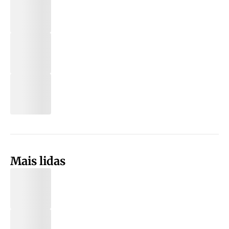
Mais lidas