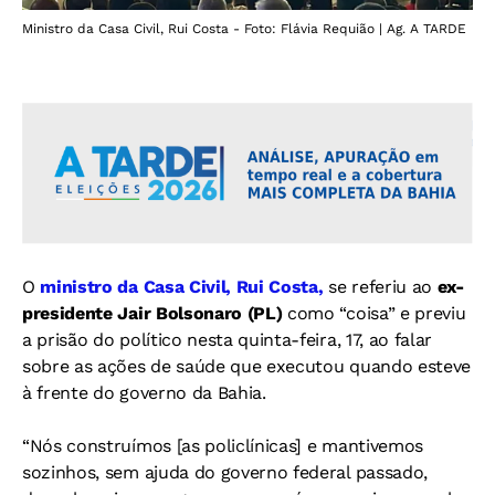
Ministro da Casa Civil, Rui Costa - Foto: Flávia Requião | Ag. A TARDE
O
ministro da Casa Civil, Rui Costa,
se referiu ao
ex-
presidente Jair Bolsonaro (PL)
como “coisa” e previu
a prisão do político nesta quinta-feira, 17, ao falar
sobre as ações de saúde que executou quando esteve
à frente do governo da Bahia.
“Nós construímos [as policlínicas] e mantivemos
sozinhos, sem ajuda do governo federal passado,