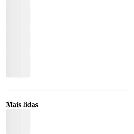
Mais lidas