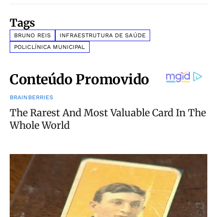
Tags
BRUNO REIS
INFRAESTRUTURA DE SAÚDE
POLICLÍNICA MUNICIPAL