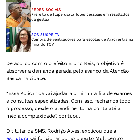
REDES SOCIAIS
Prefeito de Itapé usava fotos pessoais em resultados
da gestão
SOS SUSPEITA
Compra de ventiladores para escolas de Araci entra na
mira do TCM
De acordo com o prefeito Bruno Reis, o objetivo é
absorver a demanda gerada pelo avanço da Atenção
Básica na cidade.
“Essa Policlínica vai ajudar a diminuir a fila de exames
e consultas especializadas. Com isso, fechamos todo
o processo, desde o atendimento na ponta até a
média complexidade”, pontuou.
O titular da SMS, Rodrigo Alves, explicou que a
estrutura
vai funcionar como o sexto Multicentro