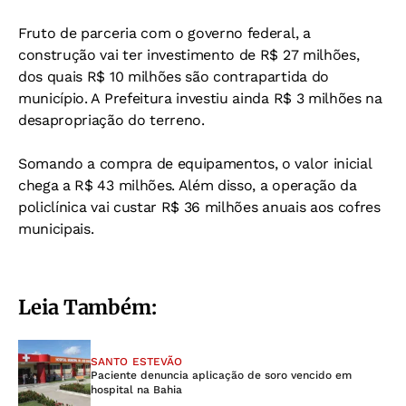
Fruto de parceria com o governo federal, a
construção vai ter investimento de R$ 27 milhões,
dos quais R$ 10 milhões são contrapartida do
município. A Prefeitura investiu ainda R$ 3 milhões na
desapropriação do terreno.
S
omando a compra de equipamentos, o valor inicial
chega a R$ 43 milhões. Além disso, a operação da
policlínica vai custar R$ 36 milhões anuais aos cofres
municipais.
Leia Também:
SANTO ESTEVÃO
Paciente denuncia aplicação de soro vencido em
hospital na Bahia