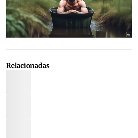
Relacionadas