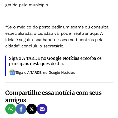
gerido pelo município.
“Se o médico do posto pedir um exame ou consulta
especializada, o cidadão vai poder realizar aqui. A
ideia é seguir espalhando esses multicentros pela
cidade”, concluiu o secretário.
Siga o A TARDE no
Google Notícias
e receba os
principais destaques do dia.
Siga o A TARDE no Google Noticias
Compartilhe essa notícia com seus
amigos