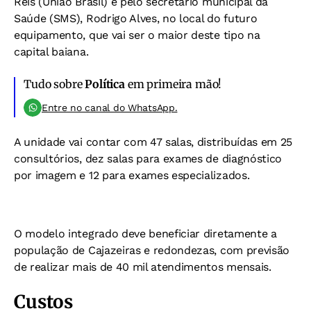
Reis (União Brasil) e pelo secretário municipal da
Saúde (SMS), Rodrigo Alves, no local do futuro
equipamento, que vai ser o maior deste tipo na
capital baiana.
Tudo sobre
Política
em primeira mão!
Entre no canal do WhatsApp.
A unidade vai contar com 47 salas, distribuídas em 25
consultórios, dez salas para exames de diagnóstico
por imagem e 12 para exames especializados.
O modelo integrado deve beneficiar diretamente a
população de Cajazeiras e redondezas, com previsão
de realizar mais de 40 mil atendimentos mensais.
Custos