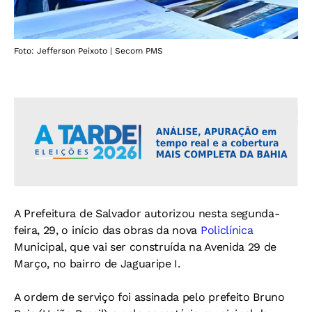
Foto: Jefferson Peixoto | Secom PMS
A Prefeitura de Salvador autorizou nesta segunda-
feira, 29, o início das obras da nova
Policlínica
Municipal, que vai ser construída na Avenida 29 de
Março, no bairro de Jaguaripe I.
A ordem de serviço foi assinada pelo prefeito Bruno