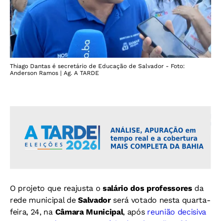
Thiago Dantas é secretário de Educação de Salvador - Foto:
Anderson Ramos | Ag. A TARDE
O projeto que reajusta o
salário dos professores
da
rede municipal de
Salvador
será votado nesta quarta-
feira, 24, na
Câmara Municipal
, após
reunião decisiva