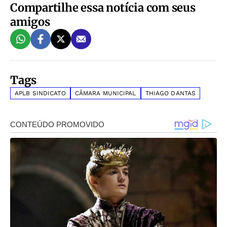
Compartilhe essa notícia com seus
amigos
Tags
APLB SINDICATO
CÂMARA MUNICIPAL
THIAGO DANTAS