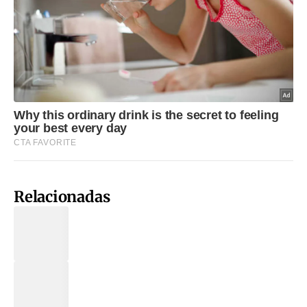
Relacionadas