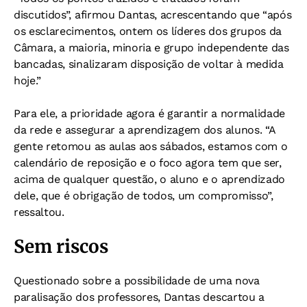
discutidos”, afirmou Dantas, acrescentando que “após
os esclarecimentos, ontem os líderes dos grupos da
Câmara, a maioria, minoria e grupo independente das
bancadas, sinalizaram disposição de voltar à medida
hoje.”
Para ele, a prioridade agora é garantir a normalidade
da rede e assegurar a aprendizagem dos alunos. “A
gente retomou as aulas aos sábados, estamos com o
calendário de reposição e o foco agora tem que ser,
acima de qualquer questão, o aluno e o aprendizado
dele, que é obrigação de todos, um compromisso”,
ressaltou.
Sem riscos
Questionado sobre a possibilidade de uma nova
paralisação dos professores, Dantas descartou a