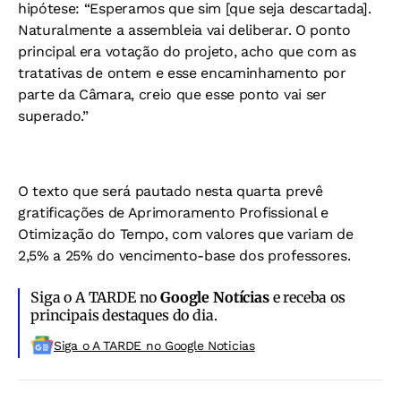
hipótese: “Esperamos que sim [que seja descartada].
Naturalmente a assembleia vai deliberar. O ponto
principal era votação do projeto, acho que com as
tratativas de ontem e esse encaminhamento por
parte da Câmara, creio que esse ponto vai ser
superado.”
O texto que será pautado nesta quarta prevê
gratificações de Aprimoramento Profissional e
Otimização do Tempo, com valores que variam de
2,5% a 25% do vencimento-base dos professores.
Siga o A TARDE no
Google Notícias
e receba os
principais destaques do dia.
Siga o A TARDE no Google Noticias