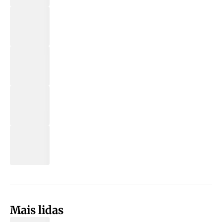
Mais lidas