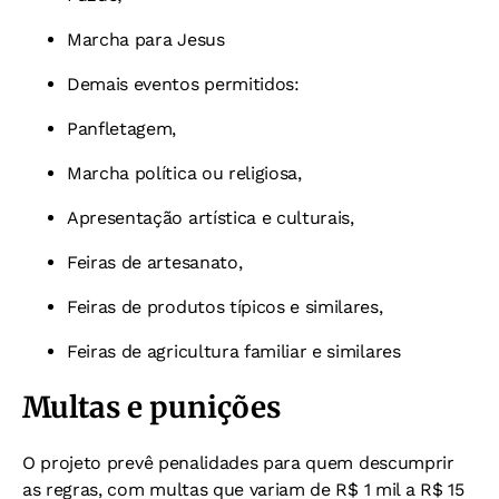
Marcha para Jesus
Demais eventos permitidos:
Panfletagem,
Marcha política ou religiosa,
Apresentação artística e culturais,
Feiras de artesanato,
Feiras de produtos típicos e similares,
Feiras de agricultura familiar e similares
Multas e punições
O projeto prevê penalidades para quem descumprir
as regras, com multas que variam de R$ 1 mil a R$ 15