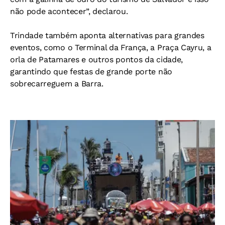
não pode acontecer”, declarou.
Trindade também aponta alternativas para grandes
eventos, como o Terminal da França, a Praça Cayru, a
orla de Patamares e outros pontos da cidade,
garantindo que festas de grande porte não
sobrecarreguem a Barra.