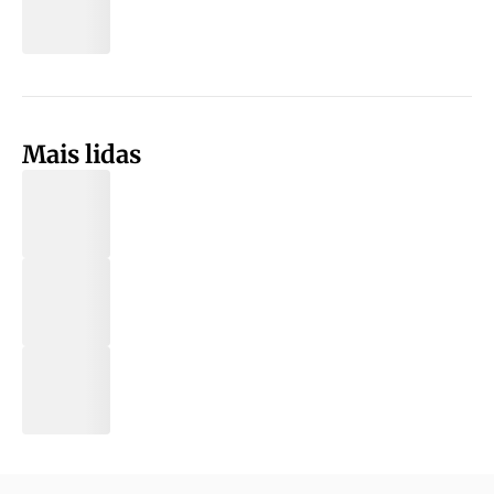
Mais lidas