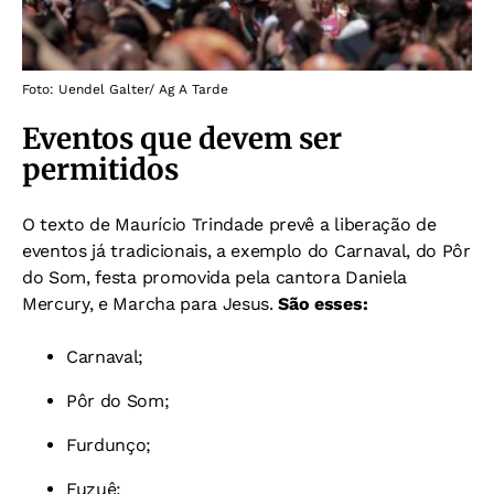
Foto: Uendel Galter/ Ag A Tarde
Eventos que devem ser
permitidos
O texto de Maurício Trindade prevê a liberação de
eventos já tradicionais, a exemplo do Carnaval, do Pôr
do Som, festa promovida pela cantora Daniela
Mercury, e Marcha para Jesus.
São esses:
Carnaval;
Pôr do Som;
Furdunço;
Fuzuê;