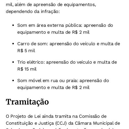
mil, além de apreensão de equipamentos,
dependendo da infração:
Som em área externa pública: apreensão do
equipamento e multa de R$ 2 mil
Carro de som: apreensão do veículo e multa de
R$ 5 mil
Trio elétrico: apreensão do veículo e multa de
R$ 15 mil
Som móvel em rua ou praia: apreensão do
equipamento e multa de R$ 2 mil
Tramitação
O Projeto de Lei ainda tramita na Comissão de
Constituição e Justiça (CCJ) da Câmara Municipal de