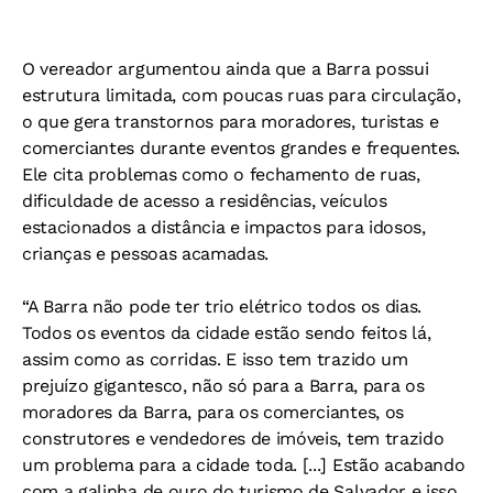
O vereador argumentou ainda que a Barra possui
estrutura limitada, com poucas ruas para circulação,
o que gera transtornos para moradores, turistas e
comerciantes durante eventos grandes e frequentes.
Ele cita problemas como o fechamento de ruas,
dificuldade de acesso a residências, veículos
estacionados a distância e impactos para idosos,
crianças e pessoas acamadas.
“A Barra não pode ter trio elétrico todos os dias.
Todos os eventos da cidade estão sendo feitos lá,
assim como as corridas. E isso tem trazido um
prejuízo gigantesco, não só para a Barra, para os
moradores da Barra, para os comerciantes, os
construtores e vendedores de imóveis, tem trazido
um problema para a cidade toda. [...] Estão acabando
com a galinha de ouro do turismo de Salvador e isso