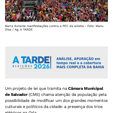
Barra durante manifestações contra a PEC da anistia - Foto: Manu
Dias / Ag. A TARDE
Um projeto de lei que tramita na
Câmara Municipal
de Salvador
(CMS) chama atenção da população pela
possibilidade de modificar um dos grandes momentos
culturais e políticos da cidade: a presença dos trios
elétricos na Orla.