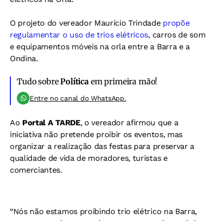
O projeto do vereador Maurício Trindade
propõe
regulamentar o uso de trios elétricos
, carros de som
e equipamentos móveis na orla entre a Barra e a
Ondina.
Tudo sobre
Política
em primeira mão!
Entre no canal do WhatsApp.
Ao
Portal A TARDE
, o vereador afirmou que a
iniciativa não pretende proibir os eventos, mas
organizar a realização das festas para preservar a
qualidade de vida de moradores, turistas e
comerciantes.
“Nós não estamos proibindo trio elétrico na Barra,