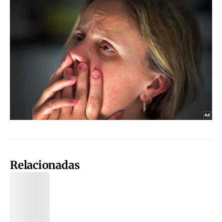
Relacionadas