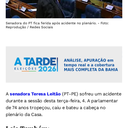
Senadora do PT fica ferida após acidente no plenário. - Foto:
Reprodução / Redes Sociais
A
senadora Teresa Leitão
(PT-PE) sofreu um acidente
durante a sessão desta terça-feira, 4. A parlamentar
de 74 anos tropeçou, caiu e bateu a cabeça no
plenário da Casa.