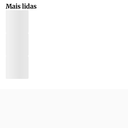
Mais lidas