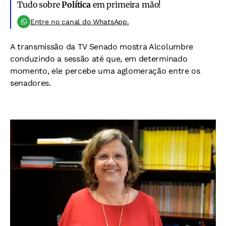
Tudo sobre
Política
em primeira mão!
Entre no canal do WhatsApp.
A transmissão da TV Senado mostra Alcolumbre
conduzindo a sessão até que, em determinado
momento, ele percebe uma aglomeração entre os
senadores.