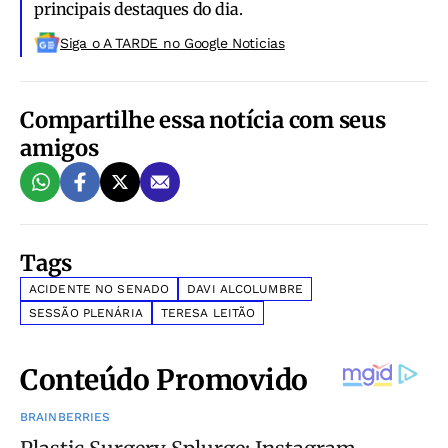
principais destaques do dia.
Siga o A TARDE no Google Noticias
Compartilhe essa notícia com seus
amigos
Tags
ACIDENTE NO SENADO
DAVI ALCOLUMBRE
SESSÃO PLENÁRIA
TERESA LEITÃO