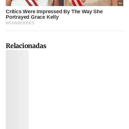
Relacionadas