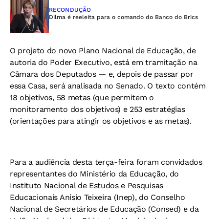
RECONDUÇÃO
Dilma é reeleita para o comando do Banco do Brics
O projeto do novo Plano Nacional de Educação, de
autoria do Poder Executivo, está em tramitação na
Câmara dos Deputados — e, depois de passar por
essa Casa, será analisada no Senado. O texto contém
18 objetivos, 58 metas (que permitem o
monitoramento dos objetivos) e 253 estratégias
(orientações para atingir os objetivos e as metas).
Para a audiência desta terça-feira foram convidados
representantes do Ministério da Educação, do
Instituto Nacional de Estudos e Pesquisas
Educacionais Anísio Teixeira (Inep), do Conselho
Nacional de Secretários de Educação (Consed) e da