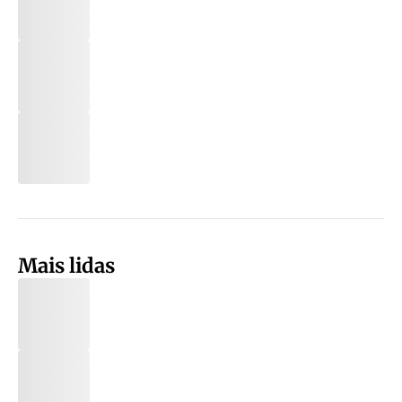
Mais lidas