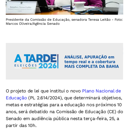
Presidente da Comissão de Educação, senadora Teresa Leitão - Foto:
Marcos Oliveira/Agência Senado
O projeto de lei que institui o novo
Plano Nacional de
Educação
(PL 2.614/2024), que determinará objetivos,
metas e estratégias para a educação nos próximos 10
anos, será debatido na Comissão de Educação (CE) do
Senado em audiência pública nesta terça-feira, 25, a
partir das 10h.