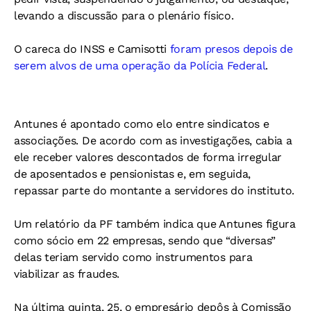
levando a discussão para o plenário físico.
O careca do INSS e Camisotti
foram presos depois de
serem alvos de uma operação da Polícia Federal
.
Antunes é apontado como elo entre sindicatos e
associações. De acordo com as investigações, cabia a
ele receber valores descontados de forma irregular
de aposentados e pensionistas e, em seguida,
repassar parte do montante a servidores do instituto.
Um relatório da PF também indica que Antunes figura
como sócio em 22 empresas, sendo que “diversas”
delas teriam servido como instrumentos para
viabilizar as fraudes.
Na última quinta, 25, o empresário depôs à Comissão