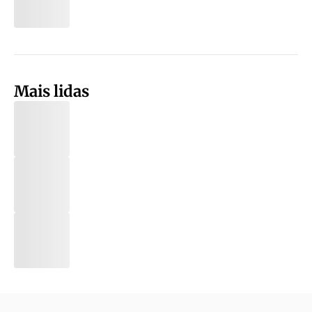
Mais lidas