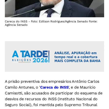
Careca do INSS - Foto: Edilson Rodrigues/Agência Senado Fonte:
Agência Senado
A prisão preventiva dos empresários Antônio Carlos
Camilo Antunes, o '
Careca do INSS
', e de Maurício
Camisotti, são acusados de participar do esquema de
desvios de recursos do INSS (Instituto Nacional do
Seguro Social), foi mantida pelo Supremo Tribunal