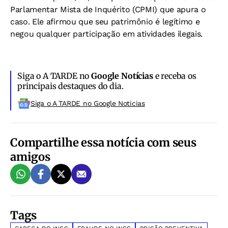
Parlamentar Mista de Inquérito (CPMI) que apura o
caso. Ele afirmou que seu patrimônio é legítimo e
negou qualquer participação em atividades ilegais.
Siga o A TARDE no
Google Notícias
e receba os
principais destaques do dia.
Siga o A TARDE no Google Noticias
Compartilhe essa notícia com seus
amigos
Tags