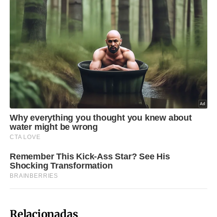
Relacionadas