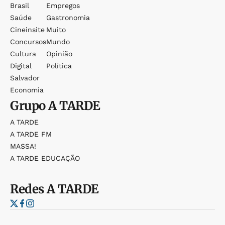
Brasil
Empregos
Saúde
Gastronomia
Cineinsite
Muito
Concursos
Mundo
Cultura
Opinião
Digital
Política
Salvador
Economia
Grupo
A TARDE
A TARDE
A TARDE FM
MASSA!
A TARDE EDUCAÇÃO
Redes
A TARDE