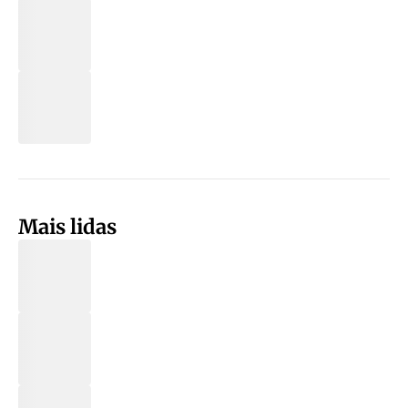
Mais lidas