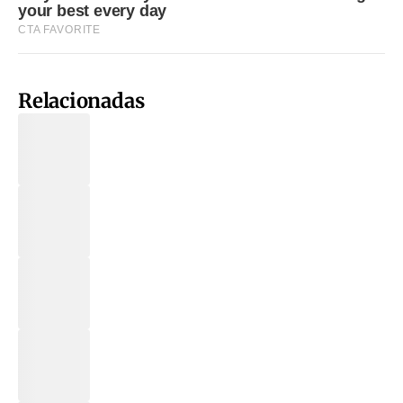
Relacionadas