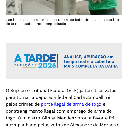
Zambelli sacou uma arma contra um apoiador de Lula, em outubro
do ano passado - Foto: Reprodução
O Supremo Tribunal Federal (STF) já tem três votos
para tornar a deputada federal Carla Zambelli ré
pelos crimes de
porte ilegal de arma de fogo
e
constrangimento ilegal com emprego de arma de
fogo. O ministro Gilmar Mendes votou a favor e foi
acompanhado pelos votos de Alexandre de Moraes e