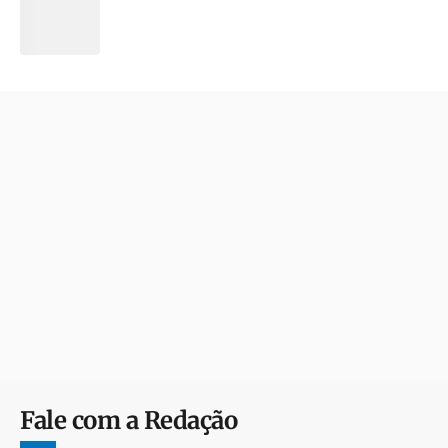
Fale com a Redação