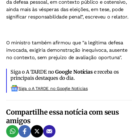
da defesa pessoal, em contexto público e ostensivo,
ainda mais às vésperas das eleições, em tese, pode
significar responsabilidade penal”, escreveu o relator.
O ministro também afirmou que "a legítima defesa
invocada, exigiria demonstração inequívoca, ausente
no contexto, sem prejuízo de avaliação oportuna".
Siga o A TARDE no
Google Notícias
e receba os
principais destaques do dia.
Siga o A TARDE no Google Noticias
Compartilhe essa notícia com seus
amigos