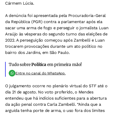
Cármem Lúcia.
A denúncia foi apresentada pela Procuradoria-Geral
da República (PGR) contra a parlamentar após ela
sacar uma arma de fogo e perseguir o jornalista Luan
Araújo às vésperas do segundo turno das eleições de
2022. A perseguição começou após Zambelli e Luan
trocarem provocações durante um ato político no
bairro dos Jardins, em São Paulo.
Tudo sobre
Política
em primeira mão!
Entre no canal do WhatsApp.
O julgamento ocorre no plenário virtual do STF até o
dia 21 de agosto. No voto proferido, o Mendes
entendeu que há indícios suficientes para a abertura
da ação penal contra Carla Zambelli. “Ainda que a
arguida tenha porte de arma, o uso fora dos limites