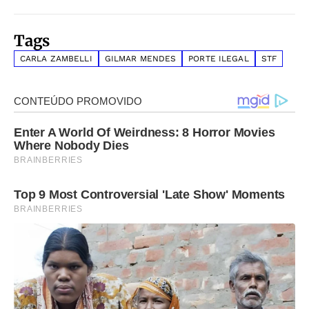
Tags
CARLA ZAMBELLI
GILMAR MENDES
PORTE ILEGAL
STF