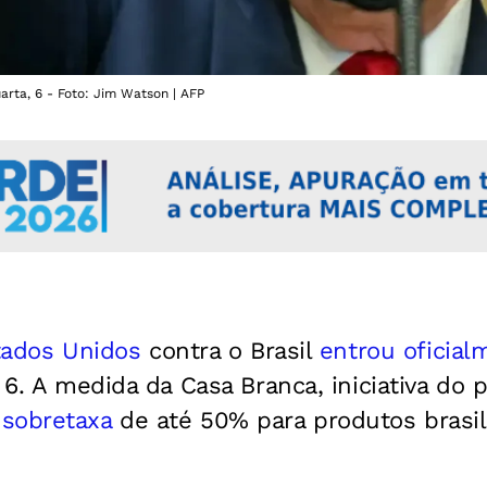
arta, 6 - Foto: Jim Watson | AFP
tados Unidos
contra o Brasil
entrou oficial
, 6. A medida da Casa Branca, iniciativa do
a
sobretaxa
de até 50% para produtos brasil