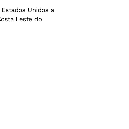
 Estados Unidos a
Costa Leste do