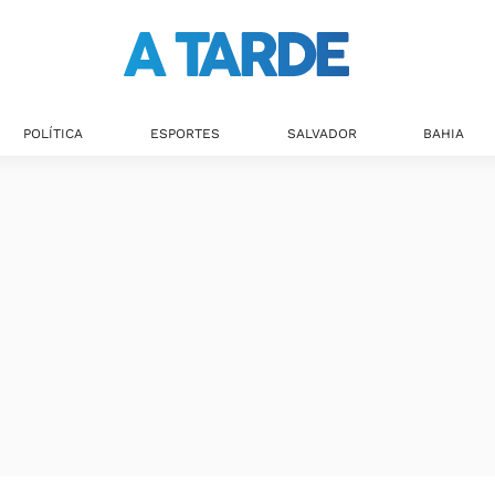
POLÍTICA
ESPORTES
SALVADOR
BAHIA