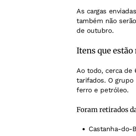
As cargas enviadas
também não serão 
de outubro.
Itens que estão 
Ao todo, cerca de 
tarifados. O grupo
ferro e petróleo.
Foram retirados da
Castanha-do-B