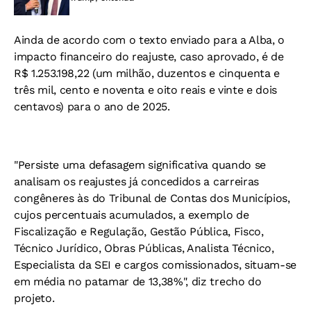
Ainda de acordo com o texto enviado para a Alba, o
impacto financeiro do reajuste, caso aprovado, é de
R$ 1.253.198,22 (um milhão, duzentos e cinquenta e
três mil, cento e noventa e oito reais e vinte e dois
centavos) para o ano de 2025.
"Persiste uma defasagem significativa quando se
analisam os reajustes já concedidos a carreiras
congêneres às do Tribunal de Contas dos Municípios,
cujos percentuais acumulados, a exemplo de
Fiscalização e Regulação, Gestão Pública, Fisco,
Técnico Jurídico, Obras Públicas, Analista Técnico,
Especialista da SEI e cargos comissionados, situam-se
em média no patamar de 13,38%", diz trecho do
projeto.