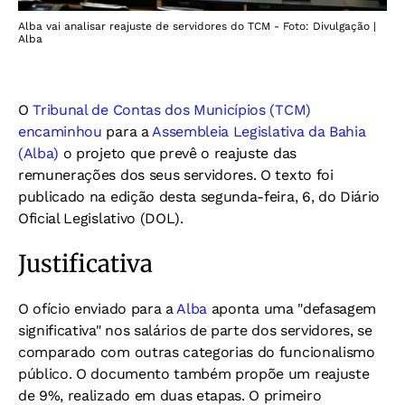
Alba vai analisar reajuste de servidores do TCM - Foto: Divulgação |
Alba
O
Tribunal de Contas dos Municípios (TCM)
encaminhou
para a
Assembleia Legislativa da Bahia
(Alba)
o projeto que prevê o reajuste das
remunerações dos seus servidores. O texto foi
publicado na edição desta segunda-feira, 6, do Diário
Oficial Legislativo (DOL).
Justificativa
O ofício enviado para a
Alba
aponta uma "defasagem
significativa" nos salários de parte dos servidores, se
comparado com outras categorias do funcionalismo
público. O documento também propõe um reajuste
de 9%, realizado em duas etapas. O primeiro