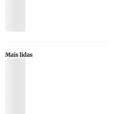
Mais lidas