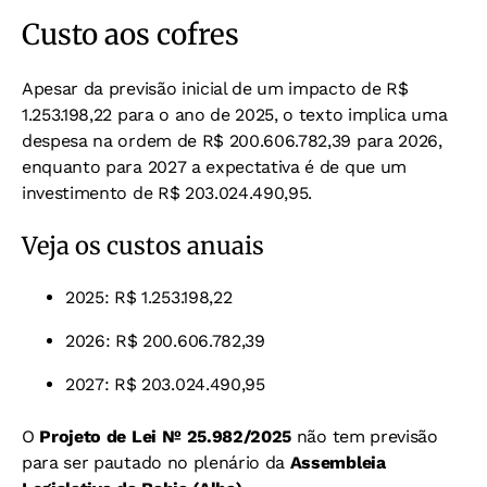
Custo aos cofres
Apesar da previsão inicial de um impacto de R$
1.253.198,22 para o ano de 2025, o texto implica uma
despesa na ordem de R$ 200.606.782,39 para 2026,
enquanto para 2027 a expectativa é de que um
investimento de R$ 203.024.490,95.
Veja os custos anuais
2025: R$ 1.253.198,22
2026: R$ 200.606.782,39
2027: R$ 203.024.490,95
O
Projeto de Lei Nº 25.982/2025
não tem previsão
para ser pautado no plenário da
Assembleia