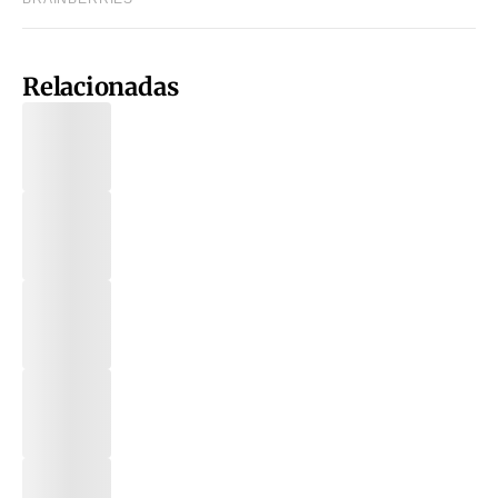
Relacionadas