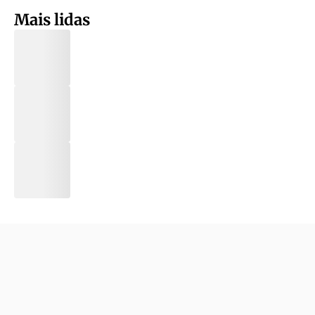
Mais lidas