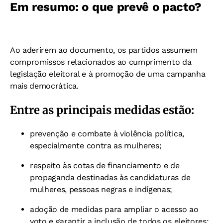
Em resumo: o que prevê o pacto?
Ao aderirem ao documento, os partidos assumem
compromissos relacionados ao cumprimento da
legislação eleitoral e à promoção de uma campanha
mais democrática.
Entre as principais medidas estão:
prevenção e combate à violência política,
especialmente contra as mulheres;
respeito às cotas de financiamento e de
propaganda destinadas às candidaturas de
mulheres, pessoas negras e indígenas;
adoção de medidas para ampliar o acesso ao
voto e garantir a inclusão de todos os eleitores;