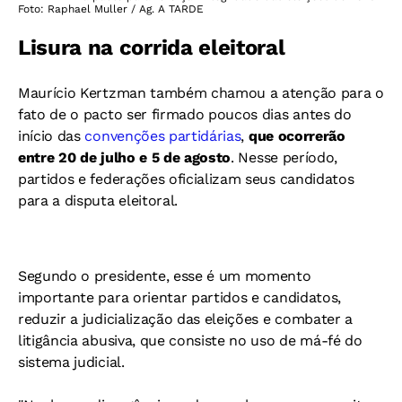
Foto: Raphael Muller / Ag. A TARDE
Lisura na corrida eleitoral
Maurício Kertzman também chamou a atenção para o
fato de o pacto ser firmado poucos dias antes do
início das
convenções partidárias
,
que ocorrerão
entre 20 de julho e 5 de agosto
.
Nesse período,
partidos e federações oficializam seus candidatos
para a disputa eleitoral.
Segundo o presidente, esse é um momento
importante para orientar partidos e candidatos,
reduzir a judicialização das eleições e combater a
litigância abusiva, que consiste no uso de má-fé do
sistema judicial.