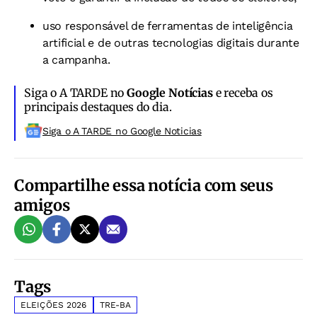
uso responsável de ferramentas de inteligência
artificial e de outras tecnologias digitais durante
a campanha.
Siga o A TARDE no
Google Notícias
e receba os
principais destaques do dia.
Siga o A TARDE no Google Noticias
Compartilhe essa notícia com seus
amigos
Tags
ELEIÇÕES 2026
TRE-BA