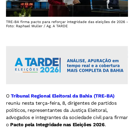
TRE-BA firma pacto para reforçar integridade das eleições de 2026 -
Foto: Raphael Muller / Ag. A TARDE
O
Tribunal Regional Eleitoral da Bahia (TRE-BA)
reuniu nesta terça-feira, 8, dirigentes de partidos
políticos, representantes da Justiça Eleitoral,
advogados e integrantes da sociedade civil para firmar
o
Pacto pela Integridade nas Eleições 2026
.