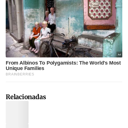
Relacionadas