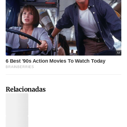
Relacionadas