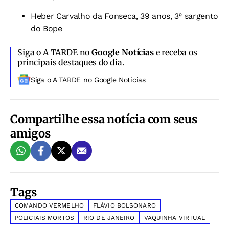
Heber Carvalho da Fonseca, 39 anos, 3º sargento
do Bope
Siga o A TARDE no
Google Notícias
e receba os
principais destaques do dia.
Siga o A TARDE no Google Noticias
Compartilhe essa notícia com seus
amigos
Tags
COMANDO VERMELHO
FLÁVIO BOLSONARO
POLICIAIS MORTOS
RIO DE JANEIRO
VAQUINHA VIRTUAL