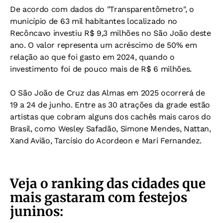
De acordo com dados do "Transparentômetro", o
município de 63 mil habitantes localizado no
Recôncavo investiu R$ 9,3 milhões no São João deste
ano. O valor representa um acréscimo de 50% em
relação ao que foi gasto em 2024, quando o
investimento foi de pouco mais de R$ 6 milhões.
O São João de Cruz das Almas em 2025 ocorrerá de
19 a 24 de junho. Entre as 30 atrações da grade estão
artistas que cobram alguns dos cachês mais caros do
Brasil, como Wesley Safadão, Simone Mendes, Nattan,
Xand Avião, Tarcísio do Acordeon e Mari Fernandez.
Veja o ranking das cidades que
mais gastaram com festejos
juninos: