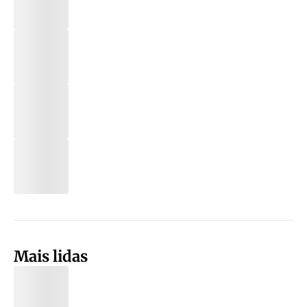
Mais lidas