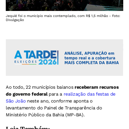
Jequié foi o município mais contemplado, com R$ 1,5 milhão - Foto:
Divulgação
Ao todo, 22 municípios baianos
receberam recursos
do governo federal
para a
realização das festas de
São João
neste ano, conforme aponta o
levantamento do Painel de Transparência do
Ministério Público da Bahia (MP-BA).