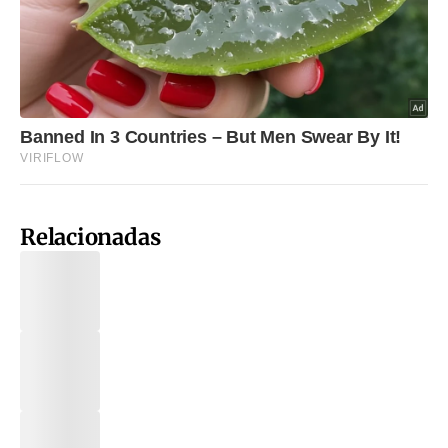
Relacionadas