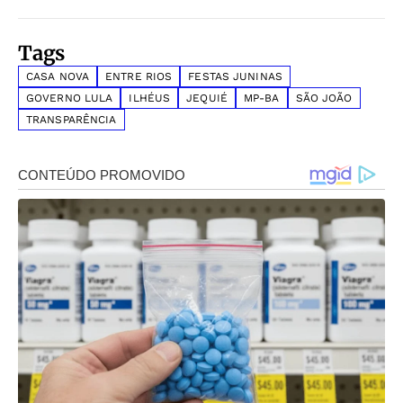
Tags
CASA NOVA
ENTRE RIOS
FESTAS JUNINAS
GOVERNO LULA
ILHÉUS
JEQUIÉ
MP-BA
SÃO JOÃO
TRANSPARÊNCIA