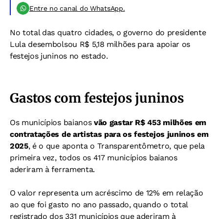
Entre no canal do WhatsApp.
No total das quatro cidades, o governo do presidente
Lula desembolsou R$ 5,18 milhões para apoiar os
festejos juninos no estado.
Gastos com festejos juninos
Os municípios baianos
vão gastar R$ 453 milhões em
contratações de artistas para os festejos juninos em
2025
, é o que aponta o Transparentômetro, que pela
primeira vez, todos os 417 municípios baianos
aderiram à ferramenta.
O valor representa um acréscimo de 12% em relação
ao que foi gasto no ano passado, quando o total
registrado dos 331 municípios que aderiram à