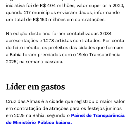
iniciativa foi de R$ 404 milhões, valor superior a 2023,
quando 217 municípios enviaram dados, informando
um total de R$ 153 milhões em contratações.
Na edição deste ano foram contabilizadas 3.034
apresentações e 1.278 artistas contratados. Por conta
do feito inédito, os prefeitos das cidades que formam
a Bahia foram premiados com o ‘Selo Transparência
2025’, na semana passada.
Líder em gastos
Cruz das Almas é a cidade que registrou o maior valor
em contratação de atrações para os festejos juninos
em 2025 na Bahia, segundo o
Painel de Transparência
do Ministério Público baiano.