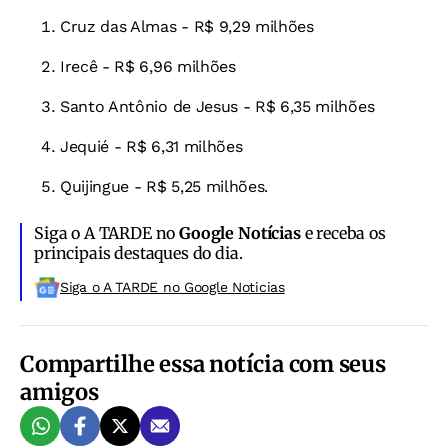
Cruz das Almas - R$ 9,29 milhões
Irecê - R$ 6,96 milhões
Santo Antônio de Jesus - R$ 6,35 milhões
Jequié - R$ 6,31 milhões
Quijingue - R$ 5,25 milhões.
Siga o A TARDE no
Google Notícias
e receba os
principais destaques do dia.
Siga o A TARDE no Google Noticias
Compartilhe essa notícia com seus
amigos