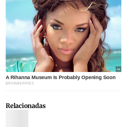
Relacionadas