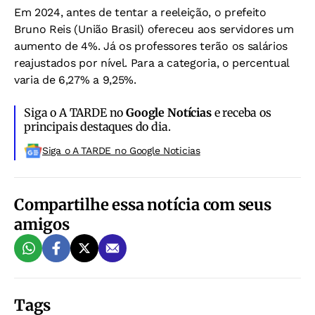
Em 2024, antes de tentar a reeleição, o prefeito
Bruno Reis (União Brasil) ofereceu aos servidores um
aumento de 4%. Já os professores terão os salários
reajustados por nível. Para a categoria, o percentual
varia de 6,27% a 9,25%.
Siga o A TARDE no
Google Notícias
e receba os
principais destaques do dia.
Siga o A TARDE no Google Noticias
Compartilhe essa notícia com seus
amigos
Tags