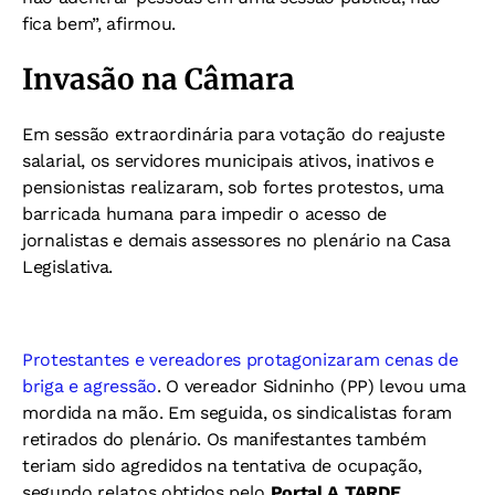
fica bem”, afirmou.
Invasão na Câmara
Em sessão extraordinária para votação do reajuste
salarial, os servidores municipais ativos, inativos e
pensionistas realizaram, sob fortes protestos, uma
barricada humana para impedir o acesso de
jornalistas e demais assessores no plenário na Casa
Legislativa.
Protestantes e vereadores protagonizaram cenas de
briga e agressão
. O vereador Sidninho (PP) levou uma
mordida na mão. Em seguida, os sindicalistas foram
retirados do plenário. Os manifestantes também
teriam sido agredidos na tentativa de ocupação,
segundo relatos obtidos pelo
Portal A TARDE
.