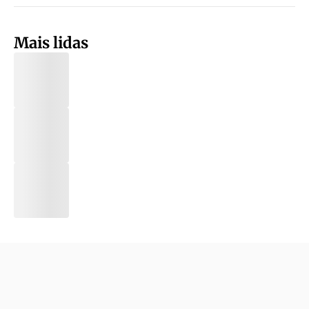
Mais lidas