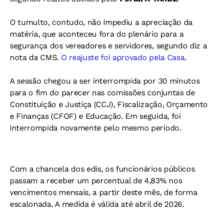
O tumulto, contudo, não impediu a apreciação da
matéria, que aconteceu fora do plenário para a
segurança dos vereadores e servidores, segundo diz a
nota da CMS.
O reajuste foi aprovado pela Casa
.
A sessão chegou a ser interrompida por 30 minutos
para o fim do parecer nas comissões conjuntas de
Constituição e Justiça (CCJ), Fiscalização, Orçamento
e Finanças (CFOF) e Educação. Em seguida, foi
interrompida novamente pelo mesmo período.
Com a chancela dos edis, os funcionários públicos
passam a receber um percentual de 4,83% nos
vencimentos mensais, a partir deste mês, de forma
escalonada. A medida é válida até abril de 2026.