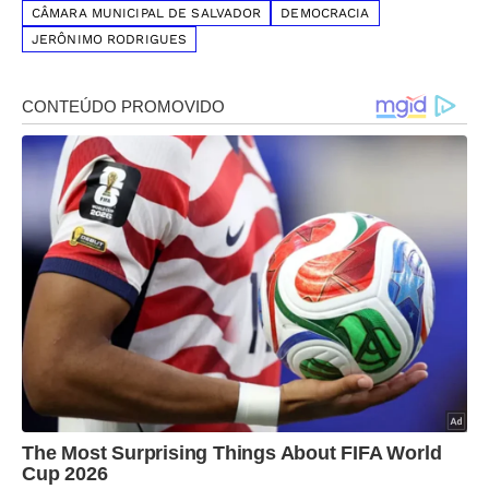
CÂMARA MUNICIPAL DE SALVADOR
DEMOCRACIA
JERÔNIMO RODRIGUES