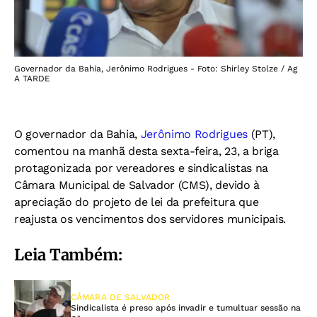
Governador da Bahia, Jerônimo Rodrigues - Foto: Shirley Stolze / Ag
A TARDE
O governador da Bahia,
Jerônimo Rodrigues
(PT),
comentou na manhã desta sexta-feira, 23, a briga
protagonizada por vereadores e sindicalistas na
Câmara Municipal de Salvador (CMS), devido à
apreciação do projeto de lei da prefeitura que
reajusta os vencimentos dos servidores municipais.
Leia Também:
CÂMARA DE SALVADOR
Sindicalista é preso após invadir e tumultuar sessão na