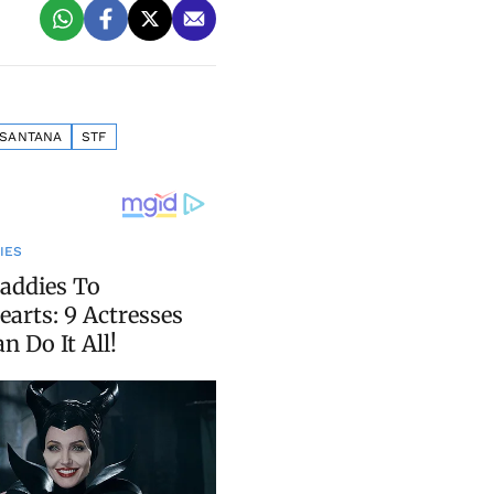
 SANTANA
STF