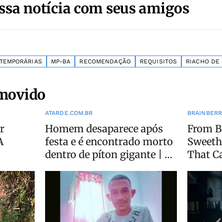
ssa notícia com seus amigos
TEMPORÁRIAS
MP-BA
RECOMENDAÇÃO
REQUISITOS
RIACHO DE