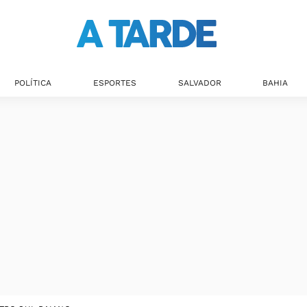
POLÍTICA
ESPORTES
SALVADOR
BAHIA