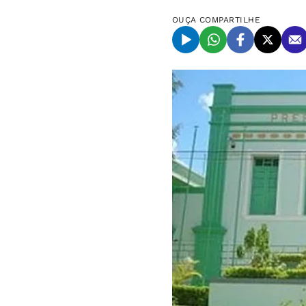
OUÇA
COMPARTILHE