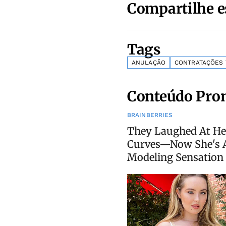
Compartilhe e
Tags
ANULAÇÃO
CONTRATAÇÕES 