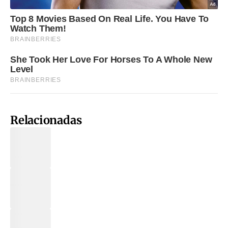
Relacionadas