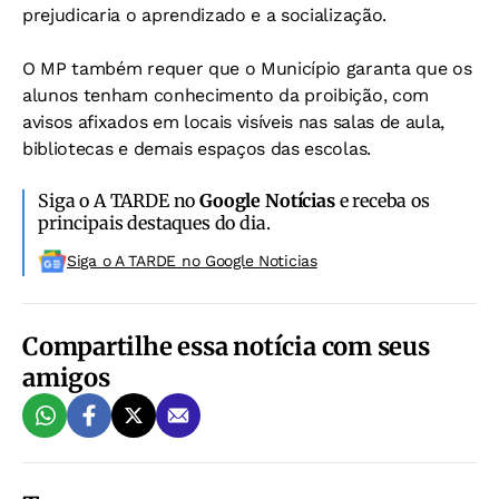
prejudicaria o aprendizado e a socialização.
O MP também requer que o Município garanta que os
alunos tenham conhecimento da proibição, com
avisos afixados em locais visíveis nas salas de aula,
bibliotecas e demais espaços das escolas.
Siga o A TARDE no
Google Notícias
e receba os
principais destaques do dia.
Siga o A TARDE no Google Noticias
Compartilhe essa notícia com seus
amigos