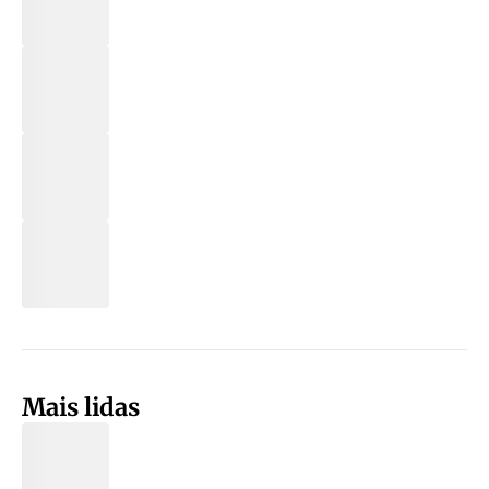
Mais lidas