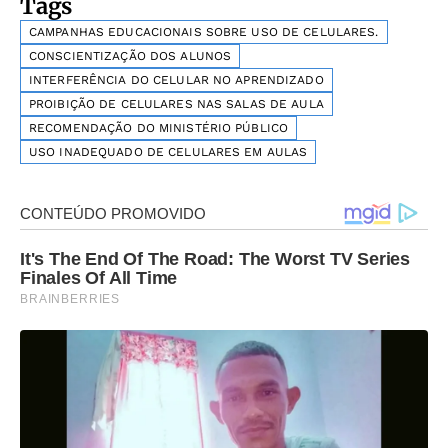
Tags
CAMPANHAS EDUCACIONAIS SOBRE USO DE CELULARES.
CONSCIENTIZAÇÃO DOS ALUNOS
INTERFERÊNCIA DO CELULAR NO APRENDIZADO
PROIBIÇÃO DE CELULARES NAS SALAS DE AULA
RECOMENDAÇÃO DO MINISTÉRIO PÚBLICO
USO INADEQUADO DE CELULARES EM AULAS