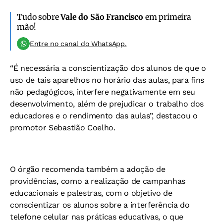
Tudo sobre
Vale do São Francisco
em primeira
mão!
Entre no canal do WhatsApp.
“É necessária a conscientização dos alunos de que o
uso de tais aparelhos no horário das aulas, para fins
não pedagógicos, interfere negativamente em seu
desenvolvimento, além de prejudicar o trabalho dos
educadores e o rendimento das aulas”, destacou o
promotor Sebastião Coelho.
O órgão recomenda também a adoção de
providências, como a realização de campanhas
educacionais e palestras, com o objetivo de
conscientizar os alunos sobre a interferência do
telefone celular nas práticas educativas, o que