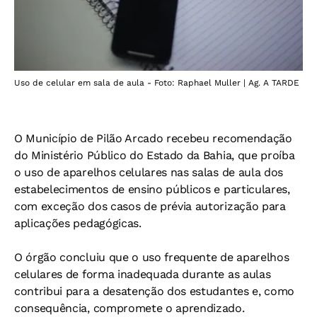
Uso de celular em sala de aula - Foto: Raphael Muller | Ag. A TARDE
O Município de Pilão Arcado recebeu recomendação
do Ministério Público do Estado da Bahia, que proíba
o uso de aparelhos celulares nas salas de aula dos
estabelecimentos de ensino públicos e particulares,
com exceção dos casos de prévia autorização para
aplicações pedagógicas.
O órgão concluiu que o uso frequente de aparelhos
celulares de forma inadequada durante as aulas
contribui para a desatenção dos estudantes e, como
consequência, compromete o aprendizado.