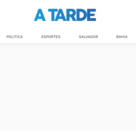
POLÍTICA
ESPORTES
SALVADOR
BAHIA