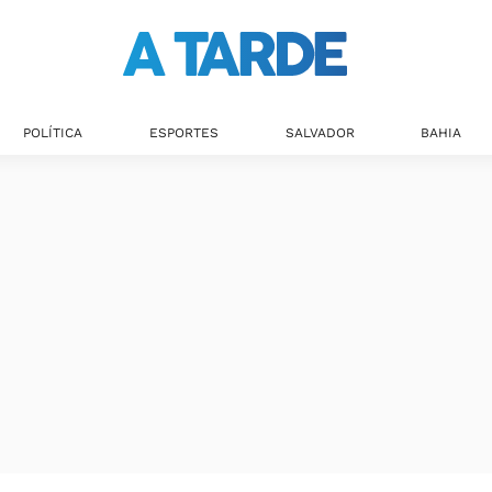
POLÍTICA
ESPORTES
SALVADOR
BAHIA