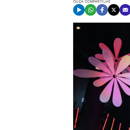
OUÇA
COMPARTILHE