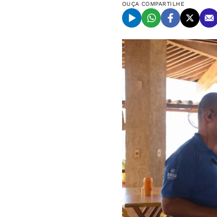
OUÇA
COMPARTILHE