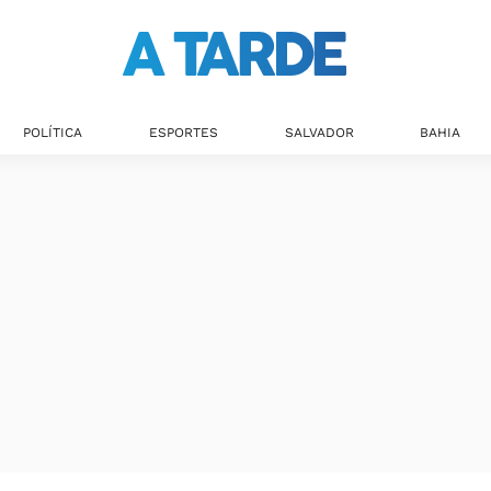
POLÍTICA
ESPORTES
SALVADOR
BAHIA