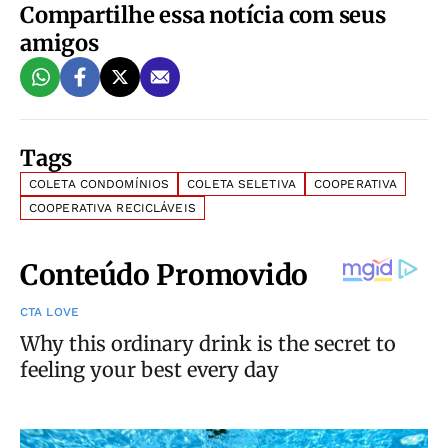
Compartilhe essa notícia com seus
amigos
Tags
COLETA CONDOMÍNIOS
COLETA SELETIVA
COOPERATIVA
COOPERATIVA RECICLÁVEIS