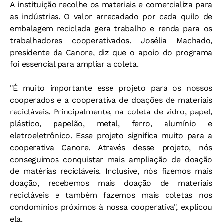
A instituição recolhe os materiais e comercializa para
as indústrias. O valor arrecadado por cada quilo de
embalagem reciclada gera trabalho e renda para os
trabalhadores cooperativados. Josélia Machado,
presidente da Canore, diz que o apoio do programa
foi essencial para ampliar a coleta.
"É muito importante esse projeto para os nossos
cooperados e a cooperativa de doações de materiais
recicláveis. Principalmente, na coleta de vidro, papel,
plástico, papelão, metal, ferro, alumínio e
eletroeletrônico. Esse projeto significa muito para a
cooperativa Canore. Através desse projeto, nós
conseguimos conquistar mais ampliação de doação
de matérias recicláveis. Inclusive, nós fizemos mais
doação, recebemos mais doação de materiais
recicláveis e também fazemos mais coletas nos
condomínios próximos à nossa cooperativa", explicou
ela.