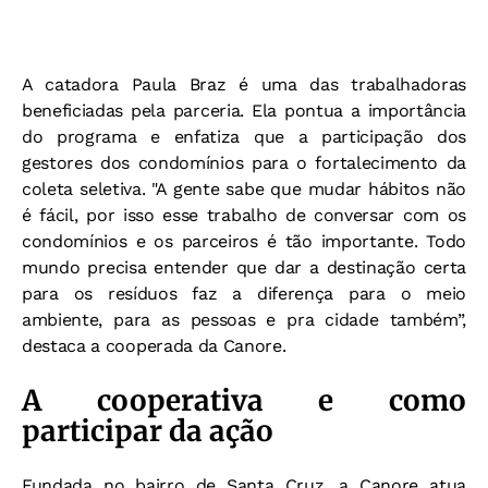
A catadora Paula Braz é uma das trabalhadoras
beneficiadas pela parceria. Ela pontua a importância
do programa e enfatiza que a participação dos
gestores dos condomínios para o fortalecimento da
coleta seletiva. "A gente sabe que mudar hábitos não
é fácil, por isso esse trabalho de conversar com os
condomínios e os parceiros é tão importante. Todo
mundo precisa entender que dar a destinação certa
para os resíduos faz a diferença para o meio
ambiente, para as pessoas e pra cidade também”,
destaca a cooperada da Canore.
A cooperativa e como
participar da ação
Fundada no bairro de Santa Cruz, a Canore atua