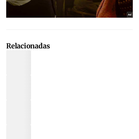
Relacionadas