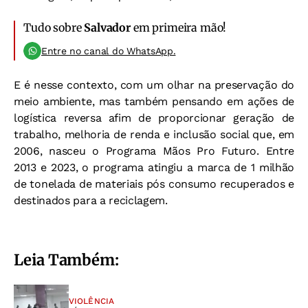
Tudo sobre
Salvador
em primeira mão!
Entre no canal do WhatsApp.
E é nesse contexto, com um olhar na preservação do
meio ambiente, mas também pensando em ações de
logística reversa afim de proporcionar geração de
trabalho, melhoria de renda e inclusão social que, em
2006, nasceu o Programa Mãos Pro Futuro. Entre
2013 e 2023, o programa atingiu a marca de 1 milhão
de tonelada de materiais pós consumo recuperados e
destinados para a reciclagem.
Leia Também:
VIOLÊNCIA