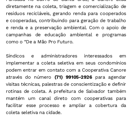
diretamente na coleta, triagem e comercialização de
resíduos recicláveis, gerando renda para cooperados
e cooperadas, contribuindo para geração de trabalho
e renda e a preservação ambiental. Com o apoio de
campanhas de educação ambiental e programas
como o “De a Mão Pro Futuro.
Síndicos e administradores interessados em
implementar a coleta seletiva em seus condomínios
podem entrar em contato com a Cooperativa Canore
através do número
(71) 99105-2926
para agendar
visitas técnicas, palestras de conscientização e definir
rotinas de coleta. A prefeitura de Salvador também
mantém um canal direto com cooperativas para
facilitar esse processo e ampliar a cobertura da
coleta seletiva na cidade.