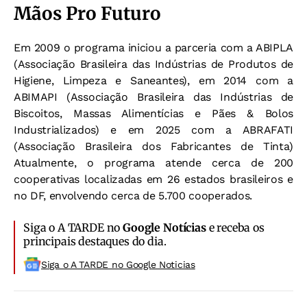
Mãos Pro Futuro
Em 2009 o programa iniciou a parceria com a ABIPLA
(Associação Brasileira das Indústrias de Produtos de
Higiene, Limpeza e Saneantes), em 2014 com a
ABIMAPI (Associação Brasileira das Indústrias de
Biscoitos, Massas Alimentícias e Pães & Bolos
Industrializados) e em 2025 com a ABRAFATI
(Associação Brasileira dos Fabricantes de Tinta)
Atualmente, o programa atende cerca de 200
cooperativas localizadas em 26 estados brasileiros e
no DF, envolvendo cerca de 5.700 cooperados.
Siga o A TARDE no
Google Notícias
e receba os
principais destaques do dia.
Siga o A TARDE no Google Noticias