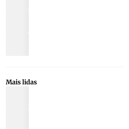
Mais lidas