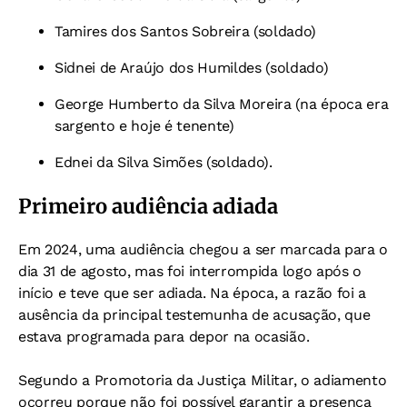
Tamires dos Santos Sobreira (soldado)
Sidnei de Araújo dos Humildes (soldado)
George Humberto da Silva Moreira (na época era
sargento e hoje é tenente)
Ednei da Silva Simões (soldado).
Primeiro audiência adiada
Em 2024, uma audiência chegou a ser marcada para o
dia 31 de agosto, mas foi interrompida logo após o
início e teve que ser adiada. Na época, a razão foi a
ausência da principal testemunha de acusação, que
estava programada para depor na ocasião.
Segundo a Promotoria da Justiça Militar, o adiamento
ocorreu porque não foi possível garantir a presença