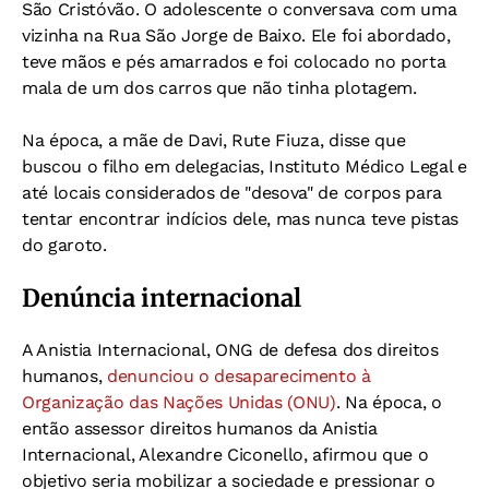
São Cristóvão. O adolescente o conversava com uma
vizinha na Rua São Jorge de Baixo. Ele foi abordado,
teve mãos e pés amarrados e foi colocado no porta
mala de um dos carros que não tinha plotagem.
Na época, a mãe de Davi, Rute Fiuza, disse que
buscou o filho em delegacias, Instituto Médico Legal e
até locais considerados de "desova" de corpos para
tentar encontrar indícios dele, mas nunca teve pistas
do garoto.
Denúncia internacional
A Anistia Internacional, ONG de defesa dos direitos
humanos,
denunciou o desaparecimento à
Organização das Nações Unidas (ONU)
. Na época, o
então assessor direitos humanos da Anistia
Internacional, Alexandre Ciconello, afirmou que o
objetivo seria mobilizar a sociedade e pressionar o