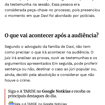
da testemunha na sessão. Essa pessoa era
considerada peça-chave no processo, pois presenciou
o momento em que Davi foi abordado por policiais.
O que vai acontecer após a audiência?
Segundo o advogado da família de Davi, não tem
como precisar o que irá acontecer na audiência. O
juiz irá analisar as provas, ouvir as testemunhas e os
argumentos apresentados Em seguida, pode proferir
sentença ou não, destinar o caso ao júri popular ou,
ainda, decidir pela absolvição e considerar que não
houve o crime.
Siga o A TARDE no
Google Notícias
e receba os
principais destaques do dia.
Siga o A TARDE no Google Noticias