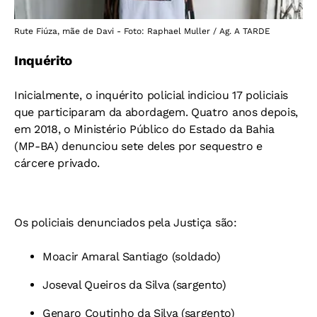
Rute Fiúza, mãe de Davi - Foto: Raphael Muller / Ag. A TARDE
Inquérito
Inicialmente, o inquérito policial indiciou 17 policiais
que participaram da abordagem. Quatro anos depois,
em 2018, o Ministério Público do Estado da Bahia
(MP-BA) denunciou sete deles por sequestro e
cárcere privado.
Os policiais denunciados pela Justiça são:
Moacir Amaral Santiago (soldado)
Joseval Queiros da Silva (sargento)
Genaro Coutinho da Silva (sargento)