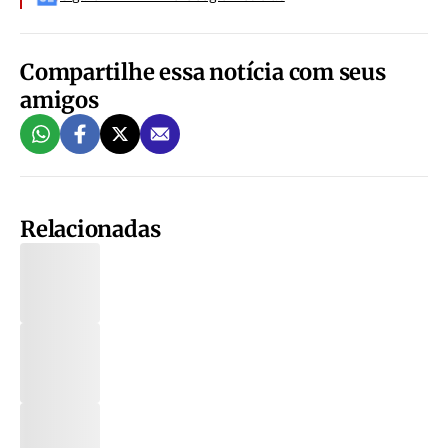
Compartilhe essa notícia com seus
amigos
Relacionadas