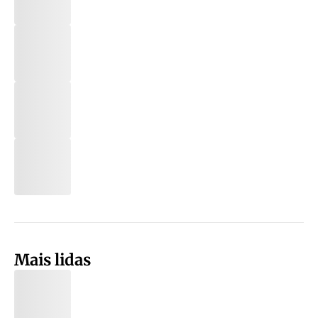
Mais lidas