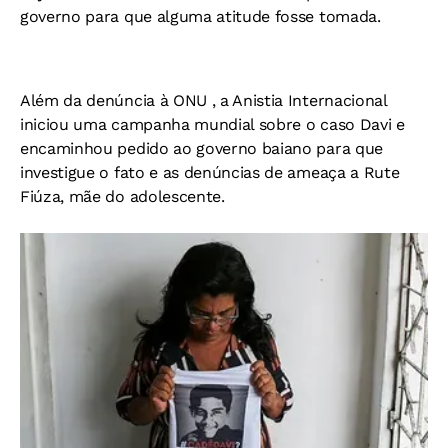
governo para que alguma atitude fosse tomada.
Além da denúncia à ONU , a Anistia Internacional
iniciou uma campanha mundial sobre o caso Davi e
encaminhou pedido ao governo baiano para que
investigue o fato e as denúncias de ameaça a Rute
Fiúza, mãe do adolescente.