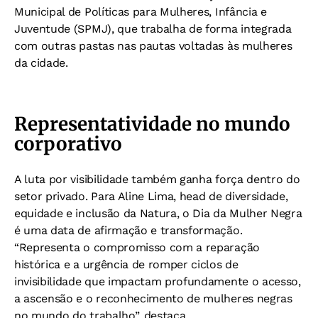
Municipal de Políticas para Mulheres, Infância e
Juventude (SPMJ), que trabalha de forma integrada
com outras pastas nas pautas voltadas às mulheres
da cidade.
Representatividade no mundo
corporativo
A luta por visibilidade também ganha força dentro do
setor privado. Para Aline Lima, head de diversidade,
equidade e inclusão da Natura, o Dia da Mulher Negra
é uma data de afirmação e transformação.
“Representa o compromisso com a reparação
histórica e a urgência de romper ciclos de
invisibilidade que impactam profundamente o acesso,
a ascensão e o reconhecimento de mulheres negras
no mundo do trabalho”, destaca.