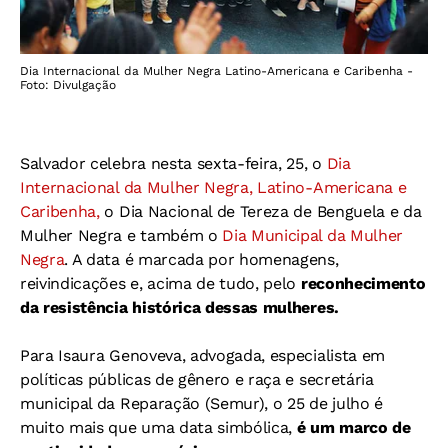
Dia Internacional da Mulher Negra Latino-Americana e Caribenha -
Foto: Divulgação
Salvador celebra nesta sexta-feira, 25, o
Dia
Internacional da Mulher Negra, Latino-Americana e
Caribenha,
o Dia Nacional de Tereza de Benguela e da
Mulher Negra e também o
Dia Municipal da Mulher
Negra
. A data é marcada por homenagens,
reivindicações e, acima de tudo, pelo
reconhecimento
da resistência histórica dessas mulheres.
Para Isaura Genoveva, advogada, especialista em
políticas públicas de gênero e raça e secretária
municipal da Reparação (Semur), o 25 de julho é
muito mais que uma data simbólica,
é um marco de