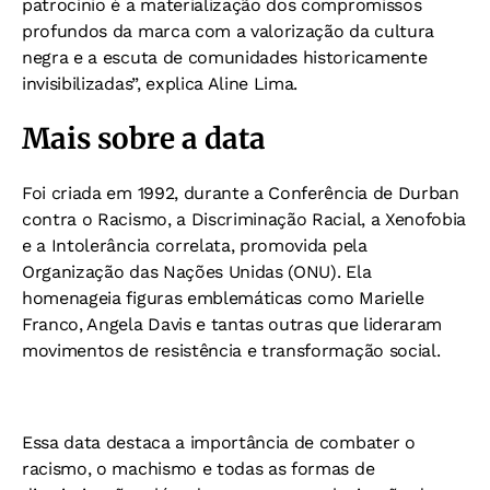
patrocínio é a materialização dos compromissos
profundos da marca com a valorização da cultura
negra e a escuta de comunidades historicamente
invisibilizadas”, explica Aline Lima.
Mais sobre a data
Foi criada em 1992, durante a Conferência de Durban
contra o Racismo, a Discriminação Racial, a Xenofobia
e a Intolerância correlata, promovida pela
Organização das Nações Unidas (ONU). Ela
homenageia figuras emblemáticas como Marielle
Franco, Angela Davis e tantas outras que lideraram
movimentos de resistência e transformação social.
Essa data destaca a importância de combater o
racismo, o machismo e todas as formas de