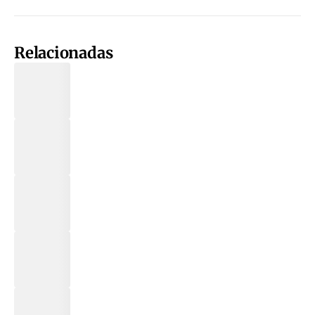
Relacionadas