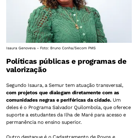
Isaura Genoveva - Foto: Bruno Conha/Secom PMS
Políticas públicas e programas de
valorização
Segundo Isaura, a Semur tem atuação transversal,
com projetos que dialogam diretamente com as
comunidades negras e periféricas da cidade.
Um
deles é o Programa Salvador Quilombola, que oferece
suporte a estudantes da Ilha de Maré para acesso e
permanência no ensino superior.
Outro destaque é o Cadastramento de Povos e