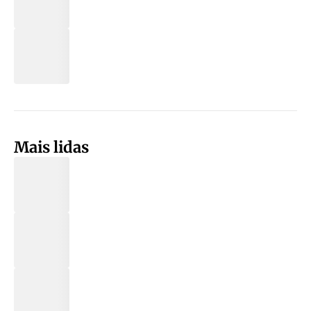
Mais lidas