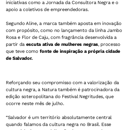
iniciativas como a Jornada da Consultora Negra e o
apoio a coletivos de empreendedoras.
Segundo Aline, a marca também aposta em inovação
com propósito, como no lançamento da linha Jambo
Rosa e Flor de Caju, com fragrância desenvolvida a
partir da
escuta ativa de mulheres negras
, processo
que teve como
fonte de inspiração a própria cidade
de Salvador.
Reforçando seu compromisso com a valorização da
cultura negra, a Natura também é patrocinadora da
edição soteropolitana do Festival Negritudes, que
ocorre neste mês de julho.
“Salvador é um território absolutamente central
quando falamos da cultura negra no Brasil. Esse