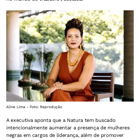
Aline Lima - Foto: Reprodução
A executiva aponta que a Natura tem buscado
intencionalmente aumentar a presença de mulheres
negras em cargos de liderança, além de promover