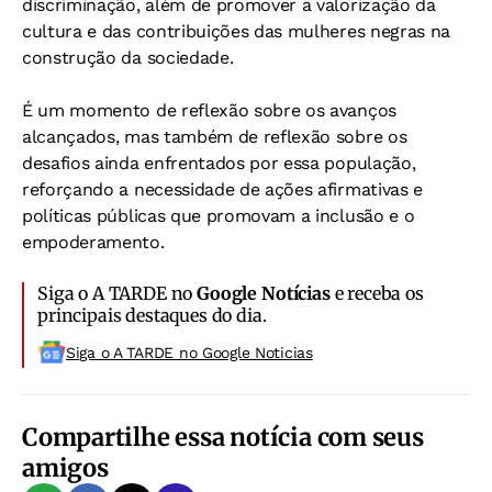
discriminação, além de promover a valorização da
cultura e das contribuições das mulheres negras na
construção da sociedade.
É um momento de reflexão sobre os avanços
alcançados, mas também de reflexão sobre os
desafios ainda enfrentados por essa população,
reforçando a necessidade de ações afirmativas e
políticas públicas que promovam a inclusão e o
empoderamento.
Siga o A TARDE no
Google Notícias
e receba os
principais destaques do dia.
Siga o A TARDE no Google Noticias
Compartilhe essa notícia com seus
amigos