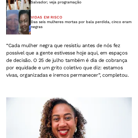
Salvador; veja programação
VIDAS EM RISCO
Das seis mulheres mortas por bala perdida, cinco eram
negras
“Cada mulher negra que resistiu antes de nós fez
possível que a gente estivesse hoje aqui, em espaços
de decisão. O 25 de julho também é dia de cobrança
por equidade e um grito coletivo que diz: estamos
vivas, organizadas e iremos permanecer”, completou.