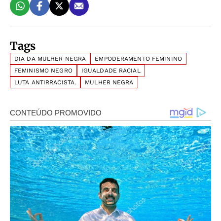
Tags
DIA DA MULHER NEGRA
EMPODERAMENTO FEMININO
FEMINISMO NEGRO
IGUALDADE RACIAL
LUTA ANTIRRACISTA.
MULHER NEGRA