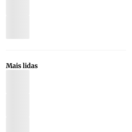
Mais lidas