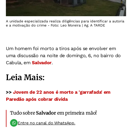
A unidade especializada realiza diligências para identificar a autoria
e a motivação do crime - Foto: Leo Moreira | Ag. A TARDE
Um homem foi morto a tiros após se envolver em
uma discussão na noite de domingo, 6, no bairro do
Cabula, em
Salvador
.
Leia Mais:
>>
Jovem de 22 anos é morto a 'garrafada' em
Paredão após cobrar dívida
Tudo sobre
Salvador
em primeira mão!
Entre no canal do WhatsApp.