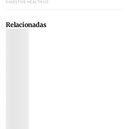
Relacionadas