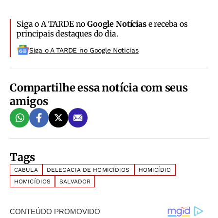
Siga o A TARDE no
Google Notícias
e receba os
principais destaques do dia.
Siga o A TARDE no Google Noticias
Compartilhe essa notícia com seus
amigos
Tags
CABULA
DELEGACIA DE HOMICÍDIOS
HOMICÍDIO
HOMICÍDIOS
SALVADOR