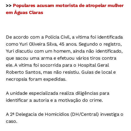
>>
Populares acusam motorista de atropelar mulher
em Águas Claras
De acordo com a Polícia Civil, a vítima foi identificada
como Yuri Oliveira Silva, 45 anos. Segundo o registro,
Yuri discutiu com um homem, ainda não identificado,
que sacou uma arma e efetuou vários tiros contra
ele. A vítima foi socorrida para o Hospital Geral
Roberto Santos, mas não resistiu. Guias de local e
necropsia foram expedidas.
A unidade especializada realiza diligências para
identificar a autoria e a motivação do crime.
A 2ª Delegacia de Homicídios (DH/Central) investiga o
caso.