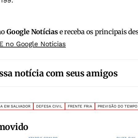
 199.
no
Google Notícias
e receba os principais de
E no Google Noticias
ssa notícia com seus amigos
MA EM SALVADOR
DEFESA CIVIL
FRENTE FRIA
PREVISÃO DO TEMPO