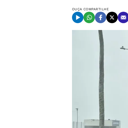
OUÇA
COMPARTILHE