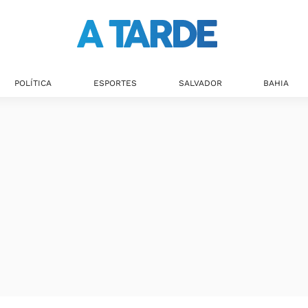
POLÍTICA
ESPORTES
SALVADOR
BAHIA