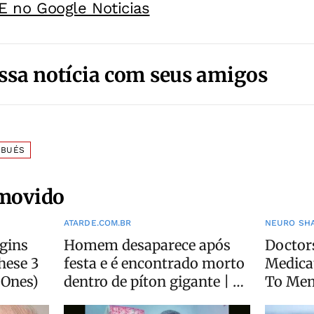
E no Google Noticias
ssa notícia com seus amigos
MBUÉS