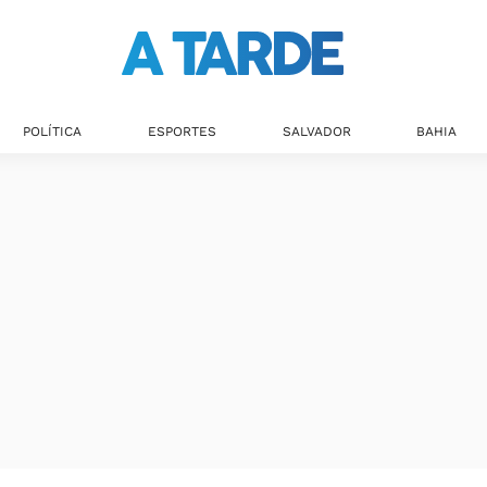
POLÍTICA
ESPORTES
SALVADOR
BAHIA