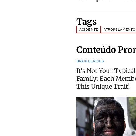
Tags
ACIDENTE
ATROPELAMENTO