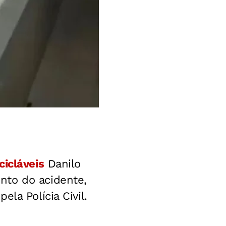
cicláveis
Danilo
nto do acidente,
pela Polícia Civil.