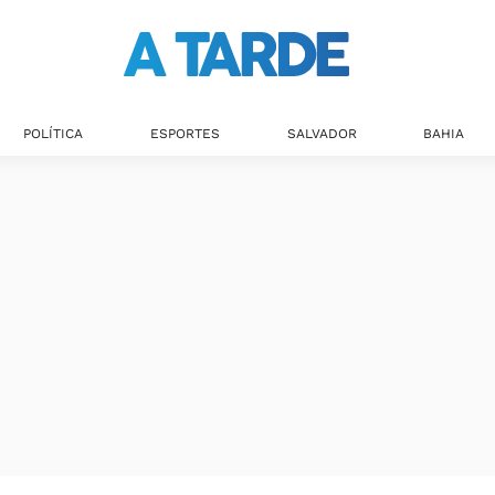
POLÍTICA
ESPORTES
SALVADOR
BAHIA