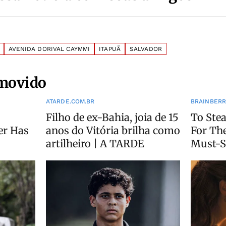
AVENIDA DORIVAL CAYMMI
ITAPUÃ
SALVADOR