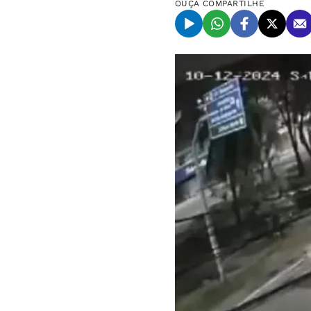
OUÇA
COMPARTILHE