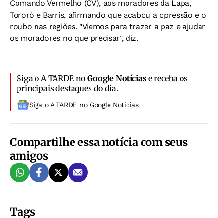
Comando Vermelho (CV), aos moradores da Lapa,
Tororó e Barris, afirmando que acabou a opressão e o
roubo nas regiões. "Viemos para trazer a paz e ajudar
os moradores no que precisar", diz.
Siga o A TARDE no
Google Notícias
e receba os
principais destaques do dia.
Siga o A TARDE no Google Noticias
Compartilhe essa notícia com seus
amigos
Tags