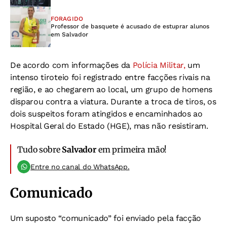
FORAGIDO
Professor de basquete é acusado de estuprar alunos
em Salvador
De acordo com informações da
Polícia Militar,
um
intenso tiroteio foi registrado entre facções rivais na
região, e ao chegarem ao local, um grupo de homens
disparou contra a viatura. Durante a troca de tiros, os
dois suspeitos foram atingidos e encaminhados ao
Hospital Geral do Estado (HGE), mas não resistiram.
Tudo sobre
Salvador
em primeira mão!
Entre no canal do WhatsApp.
Comunicado
Um suposto “comunicado” foi enviado pela facção