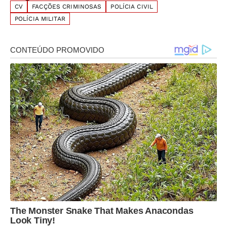
CV
FACÇÕES CRIMINOSAS
POLÍCIA CIVIL
POLÍCIA MILITAR