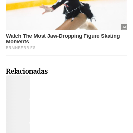
Relacionadas