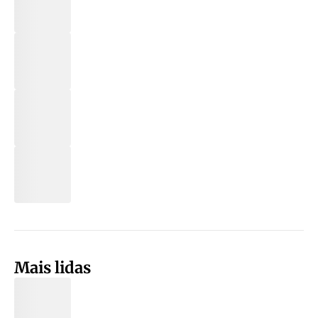
Mais lidas