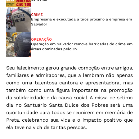
CRIME
Empresária é executada a tiros próximo a empresa em
Salvador
OPERAÇÃO
Operação em Salvador remove barricadas do crime em
áreas dominadas pelo CV
Seu falecimento gerou grande comoção entre amigos,
familiares e admiradores, que a lembram não apenas
como uma talentosa cantora e apresentadora, mas
também como uma figura importante na promoção
da solidariedade e da causa social. A missa de sétimo
dia no Santuário Santa Dulce dos Pobres será uma
oportunidade para todos se reunirem em memória de
Preta, celebrando sua vida e o impacto positivo que
ela teve na vida de tantas pessoas.