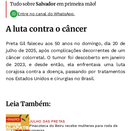
Tudo sobre
Salvador
em primeira mão!
Entre no canal do WhatsApp.
A luta contra o câncer
Preta Gil faleceu aos 50 anos no domingo, dia 20 de
julho de 2025, após complicações decorrentes de um
câncer colorretal. O tumor foi descoberto em janeiro
de 2023, e desde então, ela enfrentava uma luta
corajosa contra a doença, passando por tratamentos
nos Estados Unidos e cirurgias no Brasil.
Leia Também:
JULHO DAS PRETAS
Pinacoteca do Beiru recebe mulheres para roda de
conversa