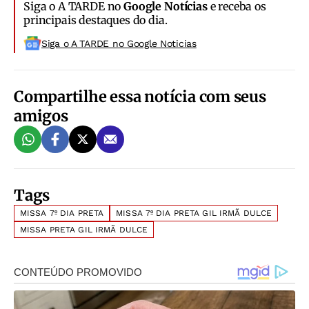
Siga o A TARDE no
Google Notícias
e receba os
principais destaques do dia.
Siga o A TARDE no Google Noticias
Compartilhe essa notícia com seus
amigos
Tags
MISSA 7º DIA PRETA
MISSA 7º DIA PRETA GIL IRMÃ DULCE
MISSA PRETA GIL IRMÃ DULCE