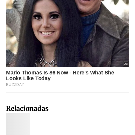
Relacionadas