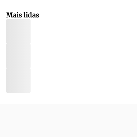
Mais lidas