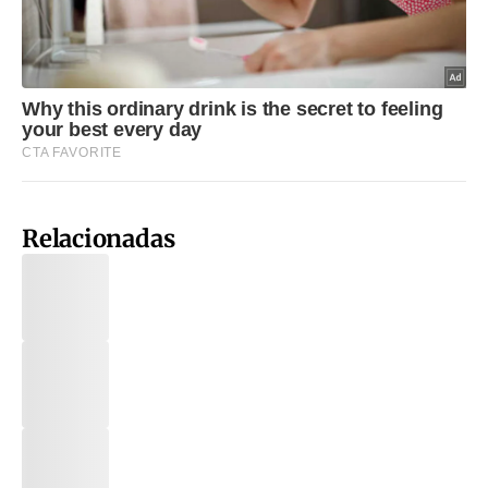
Relacionadas