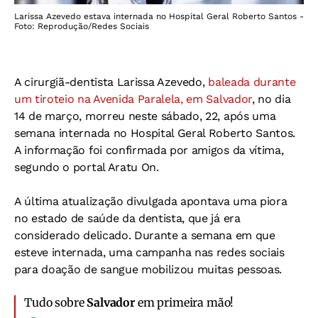
Larissa Azevedo estava internada no Hospital Geral Roberto Santos -
Foto: Reprodução/Redes Sociais
A cirurgiã-dentista Larissa Azevedo,
baleada durante
um tiroteio na Avenida Paralela, em Salvador
, no dia
14 de março, morreu neste sábado, 22, após uma
semana internada no Hospital Geral Roberto Santos.
A informação foi confirmada por amigos da vítima,
segundo o portal Aratu On.
A última atualização divulgada apontava uma piora
no estado de saúde da dentista, que já era
considerado delicado. Durante a semana em que
esteve internada, uma campanha nas redes sociais
para doação de sangue mobilizou muitas pessoas.
Tudo sobre
Salvador
em primeira mão!