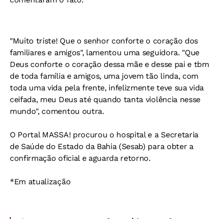
"Muito triste! Que o senhor conforte o coração dos
familiares e amigos", lamentou uma seguidora. "Que
Deus conforte o coração dessa mãe e desse pai e tbm
de toda família e amigos, uma jovem tão linda, com
toda uma vida pela frente, infelizmente teve sua vida
ceifada, meu Deus até quando tanta violência nesse
mundo", comentou outra.
O Portal MASSA! procurou o hospital e a Secretaria
de Saúde do Estado da Bahia (Sesab) para obter a
confirmação oficial e aguarda retorno.
*Em atualização