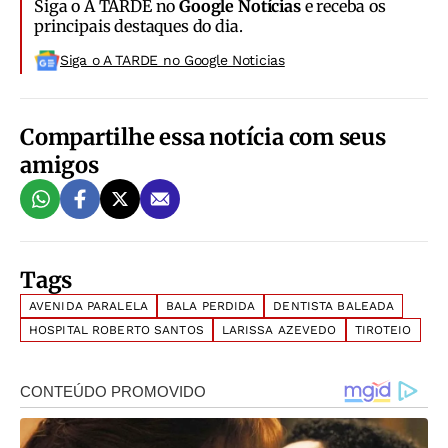
Siga o A TARDE no
Google Notícias
e receba os
principais destaques do dia.
Siga o A TARDE no Google Noticias
Compartilhe essa notícia com seus
amigos
Tags
AVENIDA PARALELA
BALA PERDIDA
DENTISTA BALEADA
HOSPITAL ROBERTO SANTOS
LARISSA AZEVEDO
TIROTEIO