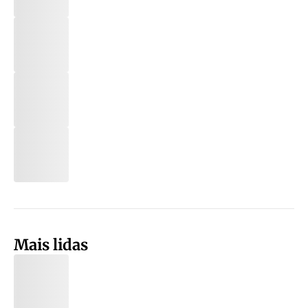
Mais lidas