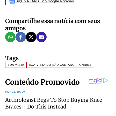
Siga o A TARDE no Google Noticias
Compartilhe essa notícia com seus
amigos
Tags
BOA VISTA
BOA VISTA DO SÃO CAETANO
ÔNIBUS