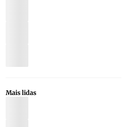
Mais lidas