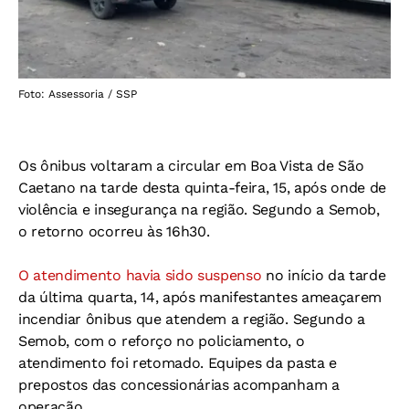
Foto: Assessoria / SSP
Os ônibus voltaram a circular em Boa Vista de São
Caetano na tarde desta quinta-feira, 15, após onde de
violência e insegurança na região. Segundo a Semob,
o retorno ocorreu às 16h30.
O atendimento havia sido suspenso
no início da tarde
da última quarta, 14, após manifestantes ameaçarem
incendiar ônibus que atendem a região. Segundo a
Semob, com o reforço no policiamento, o
atendimento foi retomado. Equipes da pasta e
prepostos das concessionárias acompanham a
operação.