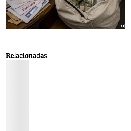
Relacionadas