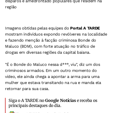
disparos e amedrontado populares que residem na
região
Imagens obtidas pelas equipes do
Portal A TARDE
mostram indivíduos expondo revólveres na localidade
e fazendo menção à facção criminosa Bonde do
Maluco (BDM), com forte atuação no tráfico de
drogas em diversas regiões da capital baiana.
"É o Bonde do Maluco nessa d***, viu", diz um dos
criminosos armados. Em um outro momento do
vídeo, ele ainda chega a apontar a arma para uma
mulher que estava transitando na rua e manda ela
retornar para sua casa.
Siga o A TARDE no
Google Notícias
e receba os
principais destaques do dia.