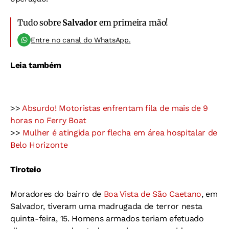
Tudo sobre
Salvador
em primeira mão!
Entre no canal do WhatsApp.
Leia também
>>
Absurdo! Motoristas enfrentam fila de mais de 9
horas no Ferry Boat
>>
Mulher é atingida por flecha em área hospitalar de
Belo Horizonte
Tiroteio
Moradores do bairro de
Boa Vista de São Caetano
, em
Salvador, tiveram uma madrugada de terror nesta
quinta-feira, 15. Homens armados teriam efetuado