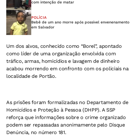
com intenção de matar
POLÍCIA
Bebê de um ano morre após possível envenenamento
em Salvador
Um dos alvos, conhecido como “Borel”, apontado
como líder de uma organização envolvida com
tráfico, armas, homicídios e lavagem de dinheiro
acabou morrendo em confronto com os policiais na
localidade de Portão.
As prisões foram formalizadas no Departamento de
Homicídios e Proteção à Pessoa (DHPP). A SSP
reforça que informações sobre o crime organizado
podem ser repassadas anonimamente pelo Disque
Denúncia, no número 181.