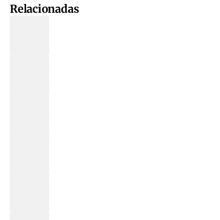
Relacionadas