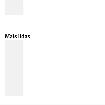
Mais lidas