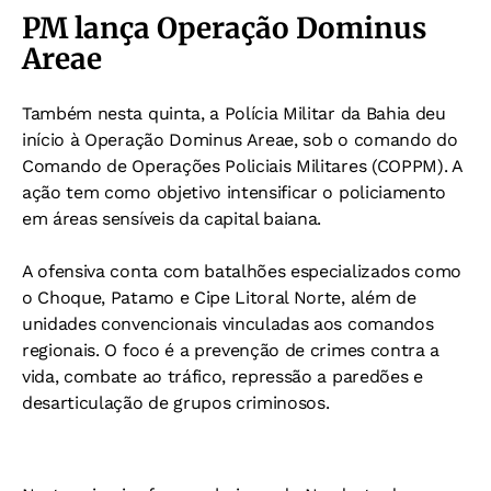
PM lança Operação Dominus
Areae
Também nesta quinta, a Polícia Militar da Bahia deu
início à Operação Dominus Areae, sob o comando do
Comando de Operações Policiais Militares (COPPM). A
ação tem como objetivo intensificar o policiamento
em áreas sensíveis da capital baiana.
A ofensiva conta com batalhões especializados como
o Choque, Patamo e Cipe Litoral Norte, além de
unidades convencionais vinculadas aos comandos
regionais. O foco é a prevenção de crimes contra a
vida, combate ao tráfico, repressão a paredões e
desarticulação de grupos criminosos.