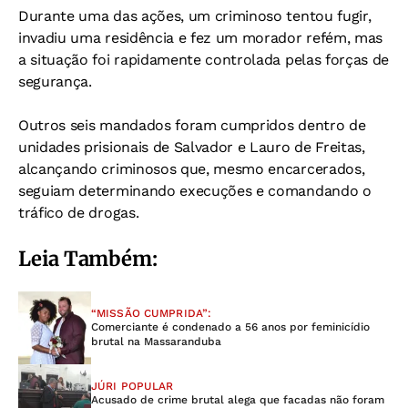
Durante uma das ações, um criminoso tentou fugir,
invadiu uma residência e fez um morador refém, mas
a situação foi rapidamente controlada pelas forças de
segurança.
Outros seis mandados foram cumpridos dentro de
unidades prisionais de Salvador e Lauro de Freitas,
alcançando criminosos que, mesmo encarcerados,
seguiam determinando execuções e comandando o
tráfico de drogas.
Leia Também:
“MISSÃO CUMPRIDA”:
Comerciante é condenado a 56 anos por feminicídio
brutal na Massaranduba
JÚRI POPULAR
Acusado de crime brutal alega que facadas não foram