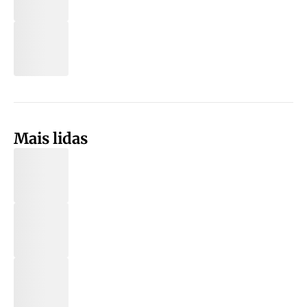
Mais lidas