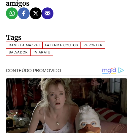
amigos
Tags
DANIELA MAZZEI
FAZENDA COUTOS
REPÓRTER
SALVADOR
TV ARATU