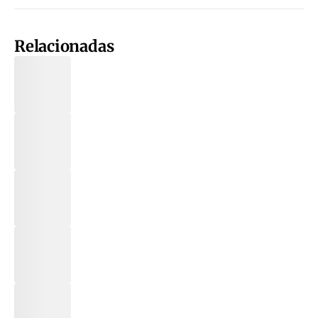
Relacionadas