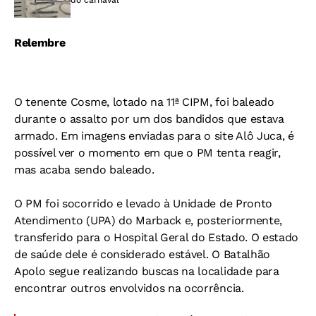
Relembre
O tenente Cosme, lotado na 11ª CIPM, foi baleado
durante o assalto por um dos bandidos que estava
armado. Em imagens enviadas para o site Alô Juca, é
possível ver o momento em que o PM tenta reagir,
mas acaba sendo baleado.
O PM foi socorrido e levado à Unidade de Pronto
Atendimento (UPA) do Marback e, posteriormente,
transferido para o Hospital Geral do Estado. O estado
de saúde dele é considerado estável. O Batalhão
Apolo segue realizando buscas na localidade para
encontrar outros envolvidos na ocorrência.