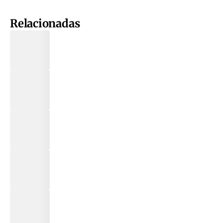
Relacionadas