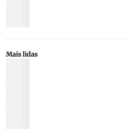
Mais lidas