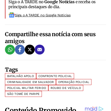
Siga o A TARDE no
Google Notícias
e receba os
principais destaques do dia.
Siga o A TARDE no Google Noticias
Compartilhe essa notícia com seus
amigos
Tags
BATALHÃO APOLO
CONFRONTO POLICIAL
CRIMINALIDADE EM SALVADOR
OPERAÇÃO POLICIAL
POLICIAL MILITAR FERIDO
ROUBO DE VEÍCULO
SÃO TOMÉ DE PARIPE