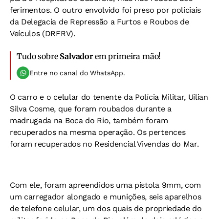
ferimentos. O outro envolvido foi preso por policiais
da Delegacia de Repressão a Furtos e Roubos de
Veículos (DRFRV).
Tudo sobre
Salvador
em primeira mão!
Entre no canal do WhatsApp.
O carro e o celular do tenente da Polícia Militar, Uilian
Silva Cosme, que foram roubados durante a
madrugada na Boca do Rio, também foram
recuperados na mesma operação. Os pertences
foram recuperados no Residencial Vivendas do Mar.
Com ele, foram apreendidos uma pistola 9mm, com
um carregador alongado e munições, seis aparelhos
de telefone celular, um dos quais de propriedade do