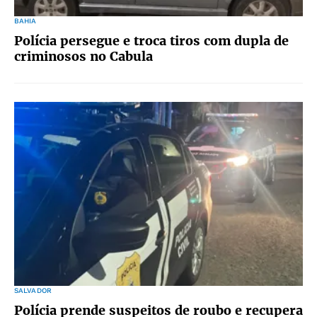
BAHIA
Polícia persegue e troca tiros com dupla de
criminosos no Cabula
SALVADOR
Polícia prende suspeitos de roubo e recupera