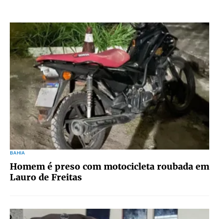
BAHIA
Homem é preso com motocicleta roubada em
Lauro de Freitas