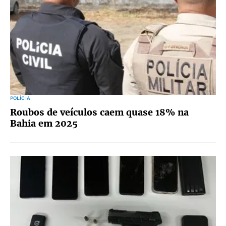
POLÍCIA
Roubos de veículos caem quase 18% na
Bahia em 2025