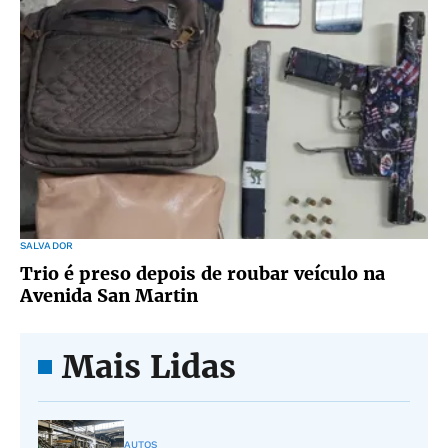
SALVADOR
Trio é preso depois de roubar veículo na
Avenida San Martin
Mais Lidas
AUTOS