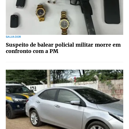
SALVADOR
Suspeito de balear policial militar morre em
confronto com a PM