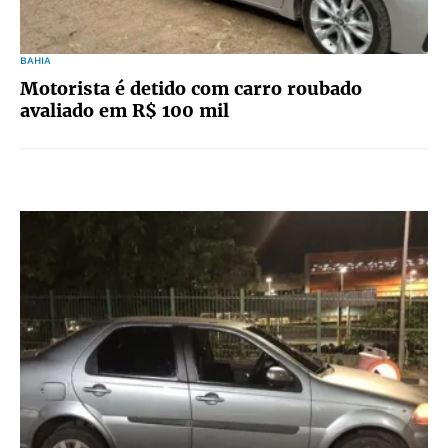
BAHIA
Motorista é detido com carro roubado
avaliado em R$ 100 mil