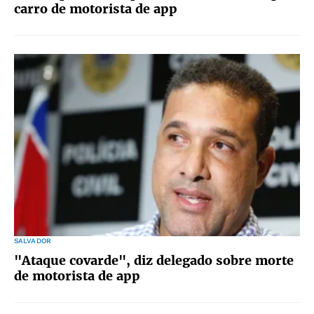
carro de motorista de app
SALVADOR
"Ataque covarde", diz delegado sobre morte
de motorista de app