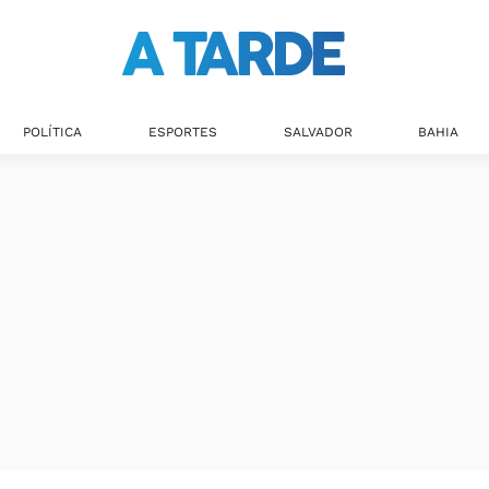
POLÍTICA
ESPORTES
SALVADOR
BAHIA