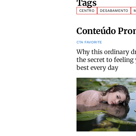
Tags
CENTRO
DESABAMENTO