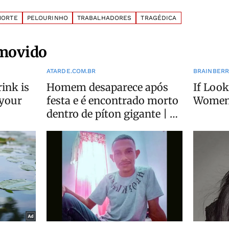
MORTE
PELOURINHO
TRABALHADORES
TRAGÉDICA