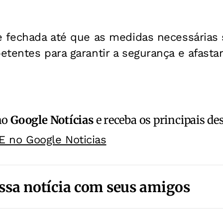
e fechada até que as medidas necessárias
tentes para garantir a segurança e afastar
no
Google Notícias
e receba os principais de
E no Google Noticias
ssa notícia com seus amigos