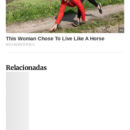
Relacionadas