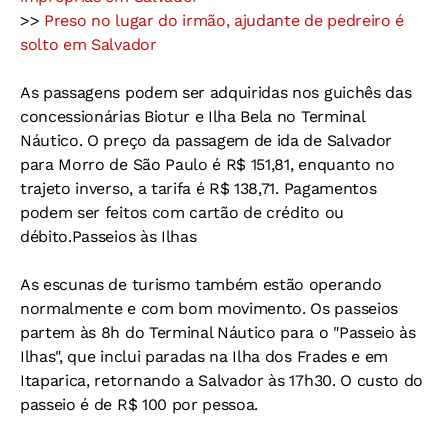
>>
Preso no lugar do irmão, ajudante de pedreiro é
solto em Salvador
As passagens podem ser adquiridas nos guichês das
concessionárias Biotur e Ilha Bela no Terminal
Náutico. O preço da passagem de ida de Salvador
para Morro de São Paulo é R$ 151,81, enquanto no
trajeto inverso, a tarifa é R$ 138,71. Pagamentos
podem ser feitos com cartão de crédito ou
débito.Passeios às Ilhas
As escunas de turismo também estão operando
normalmente e com bom movimento. Os passeios
partem às 8h do Terminal Náutico para o "Passeio às
Ilhas", que inclui paradas na Ilha dos Frades e em
Itaparica, retornando a Salvador às 17h30. O custo do
passeio é de R$ 100 por pessoa.