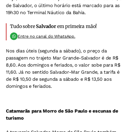
de Salvador, o último horário está marcado para as
19h30 no Terminal Náutico da Bahia.
Tudo sobre
Salvador
em primeira mão!
Entre no canal do WhatsApp.
Nos dias úteis (segunda a sábado), o preço da
passagem no trajeto Mar Grande-Salvador é de R$
8,60. Aos domingos e feriados, o valor sobe para R$
11,60. Já no sentido Salvador-Mar Grande, a tarifa é
de R$ 10,50 de segunda a sábado e R$ 13,50 aos
domingos e feriados.
Catamarãs para Morro de São Paulo e escunas de
turismo