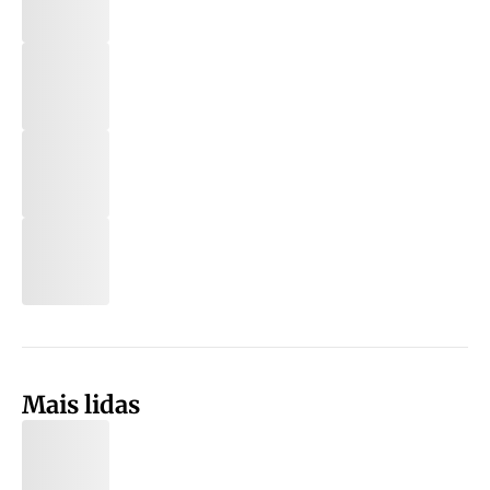
Mais lidas