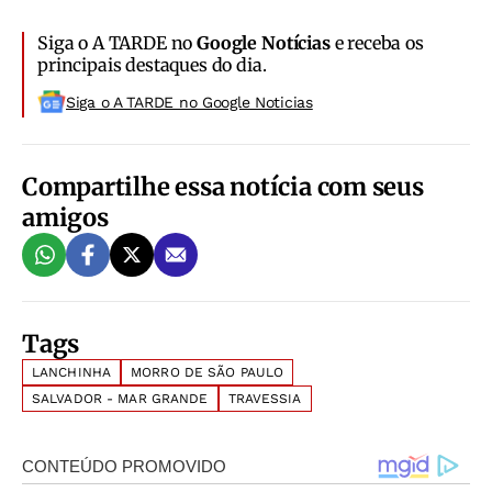
Siga o A TARDE no
Google Notícias
e receba os
principais destaques do dia.
Siga o A TARDE no Google Noticias
Compartilhe essa notícia com seus
amigos
Tags
LANCHINHA
MORRO DE SÃO PAULO
SALVADOR - MAR GRANDE
TRAVESSIA