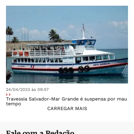
24/04/2023 às 09:57
Travessia Salvador-Mar Grande é suspensa por mau
tempo
CARREGAR MAIS
Fale com a Redação