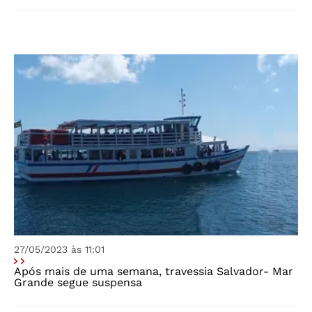
27/05/2023 às 11:01
Após mais de uma semana, travessia Salvador- Mar
Grande segue suspensa