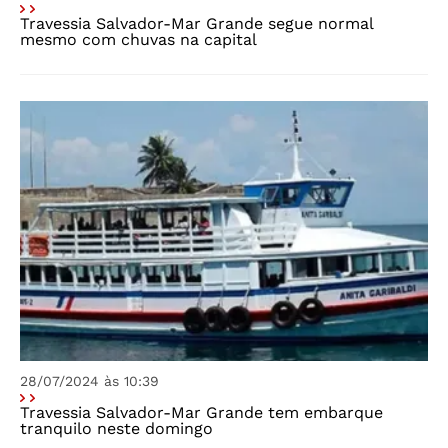
Travessia Salvador-Mar Grande segue normal
mesmo com chuvas na capital
28/07/2024 às 10:39
Travessia Salvador-Mar Grande tem embarque
tranquilo neste domingo