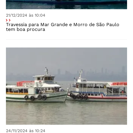
21/12/2024 às 10:04
Travessia para Mar Grande e Morro de São Paulo
tem boa procura
24/11/2024 às 10:24