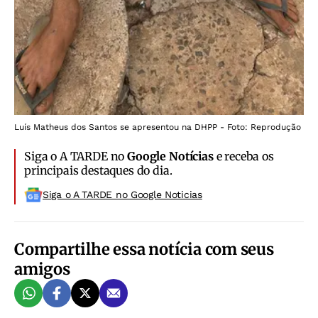
Luís Matheus dos Santos se apresentou na DHPP - Foto: Reprodução
Siga o A TARDE no
Google Notícias
e receba os
principais destaques do dia.
Siga o A TARDE no Google Noticias
Compartilhe essa notícia com seus
amigos