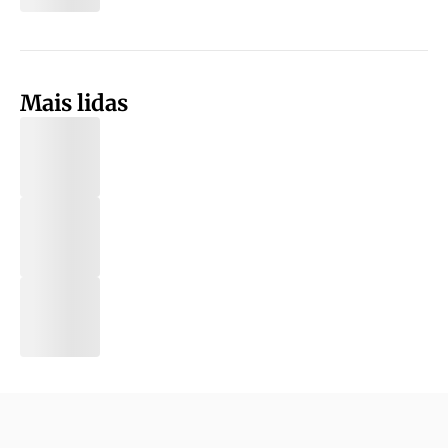
Mais lidas