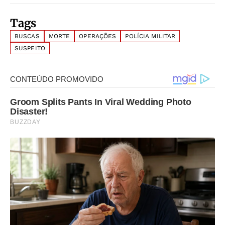
Tags
BUSCAS
MORTE
OPERAÇÕES
POLÍCIA MILITAR
SUSPEITO