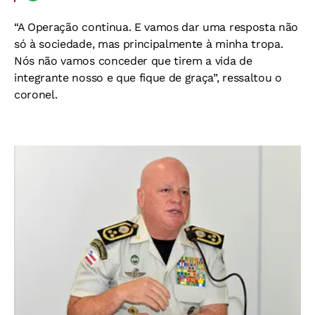
“A Operação continua. E vamos dar uma resposta não
só à sociedade, mas principalmente à minha tropa.
Nós não vamos conceder que tirem a vida de
integrante nosso e que fique de graça”, ressaltou o
coronel.