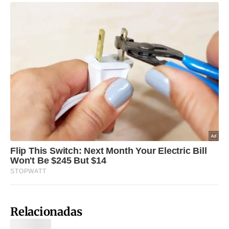
Relacionadas