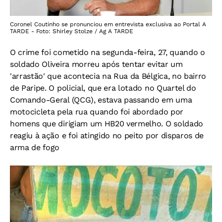
Coronel Coutinho se pronunciou em entrevista exclusiva ao Portal A
TARDE - Foto: Shirley Stolze / Ag A TARDE
O crime foi cometido na segunda-feira, 27, quando o
soldado Oliveira morreu após tentar evitar um
'arrastão' que acontecia na Rua da Bélgica, no bairro
de Paripe. O policial, que era lotado no Quartel do
Comando-Geral (QCG), estava passando em uma
motocicleta pela rua quando foi abordado por
homens que dirigiam um HB20 vermelho. O soldado
reagiu à ação e foi atingido no peito por disparos de
arma de fogo