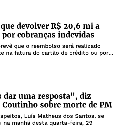
 que devolver R$ 20,6 mi a
s por cobranças indevidas
revê que o reembolso será realizado
e na fatura do cartão de crédito ou por
dar uma resposta", diz
 Coutinho sobre morte de PM
speitos, Luís Matheus dos Santos, se
 na manhã desta quarta-feira, 29