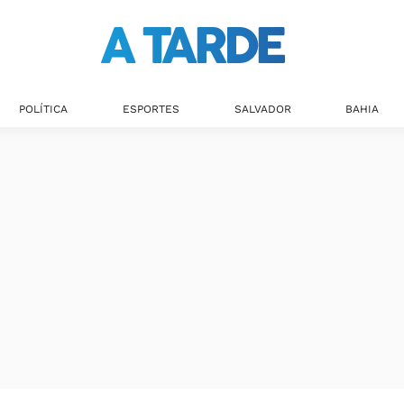
Últimas notícias
POLÍTICA
ESPORTES
SALVADOR
BAHIA