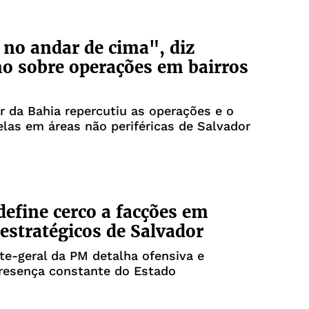
no andar de cima", diz
o sobre operações em bairros
 da Bahia repercutiu as operações e o
las em áreas não periféricas de Salvador
 define cerco a facções em
 estratégicos de Salvador
e-geral da PM detalha ofensiva e
resença constante do Estado