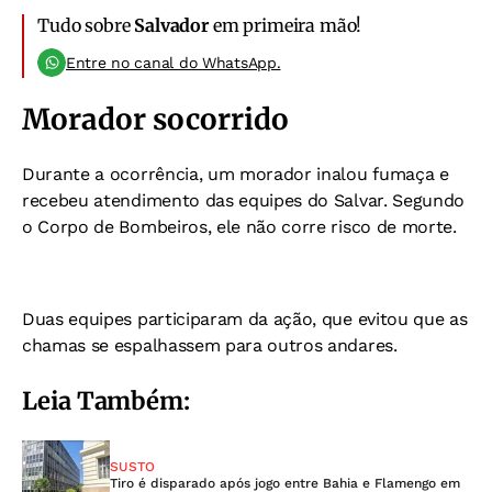
Tudo sobre
Salvador
em primeira mão!
Entre no canal do WhatsApp.
Morador socorrido
Durante a ocorrência, um morador inalou fumaça e
recebeu atendimento das equipes do Salvar. Segundo
o Corpo de Bombeiros, ele não corre risco de morte.
Duas equipes participaram da ação, que evitou que as
chamas se espalhassem para outros andares.
Leia Também:
SUSTO
Tiro é disparado após jogo entre Bahia e Flamengo em