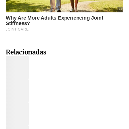
Relacionadas