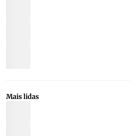
Mais lidas