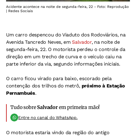
Acidente acontece na noite de segunda-feira, 22 - Foto: Reprodução
| Redes Sociais
Um carro despencou do Viaduto dos Rodoviários, na
Avenida Tancredo Neves, em
Salvador
, na noite de
segunda-feira, 22. O motorista perdeu o controle da
direção em um trecho de curva e o veículo caiu na
parte inferior da via, segundo informações iniciais.
O carro ficou virado para baixo, escorado pela
contenção dos trilhos do metrô,
próximo à Estação
Pernambués
.
Tudo sobre
Salvador
em primeira mão!
Entre no canal do WhatsApp.
O motorista estaria vindo da região do antigo