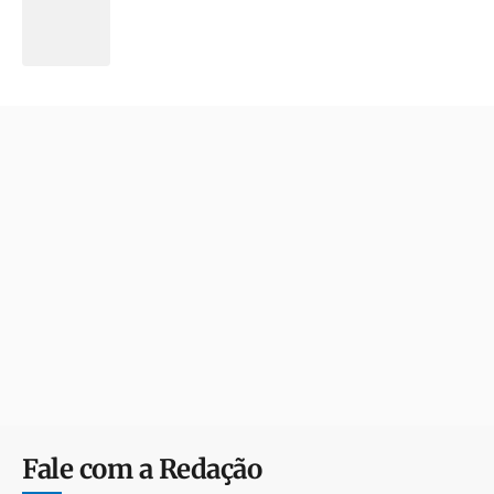
Fale com a Redação