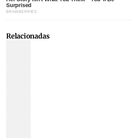
Relacionadas