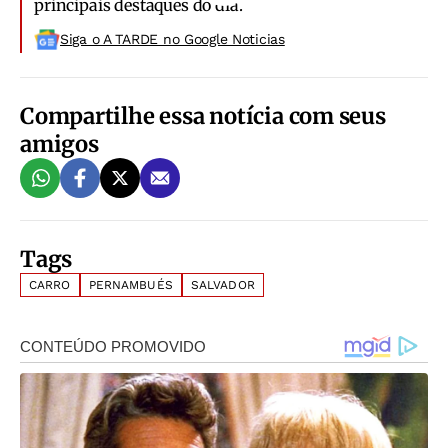
principais destaques do dia.
Siga o A TARDE no Google Noticias
Compartilhe essa notícia com seus
amigos
Tags
CARRO
PERNAMBUÉS
SALVADOR