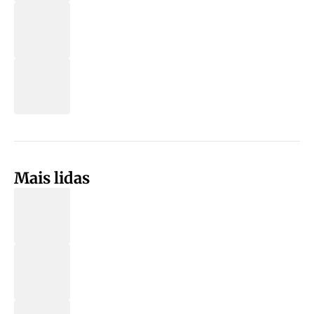
Mais lidas