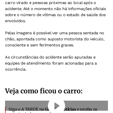
carro virado e pessoas próximas ao local após o
acidente. Até o momento não há informações oficiais
sobre o número de vítimas ou o estado de saúde dos
envolvidos.
Pelas imagens é possível ver uma pessoa sentada no
chão, apontada como suposto motorista do veículo,
consciente e sem ferimentos graves.
As circunstâncias do acidente serão apuradas e
equipes de atendimento foram acionadas para a
ocorrência.
Veja como ficou o carro:
Siga o A TARDE no
Google Notícias
e receba os